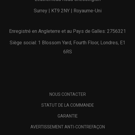
Surrey | KT9 2NY | Royaume-Uni
Enregistré en Angleterre et au Pays de Galles: 2756321
Siège social: 1 Blossom Yard, Fourth Floor, Londres, E1
6RS
NOUS CONTACTER
STATUT DE LA COMMANDE
GARANTIE
AVERTISSEMENT ANTI-CONTREFAÇON