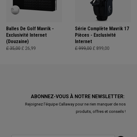
Balles De Golf Mavrik -
Série Complète Mavrik 17
Exclusivité Internet
Pièces - Exclusivité
(Douzaine)
Internet
£ 35,00
£ 26,99
£ 999,00
£ 899,00
ABONNEZ-VOUS À NOTRE NEWSLETTER:
Rejoignez l'équipe Callaway pour ne rien manquer de nos
produits, offres et conseils !