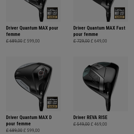
Driver Quantum MAX pour
Driver Quantum MAX Fast
femme
pour femme
£ 689,00
£ 599,00
£ 729,00
£ 649,00
Driver Quantum MAX D
Driver REVA RISE
pour femme
£ 549,00
£ 469,00
£ 689,00
£ 599,00