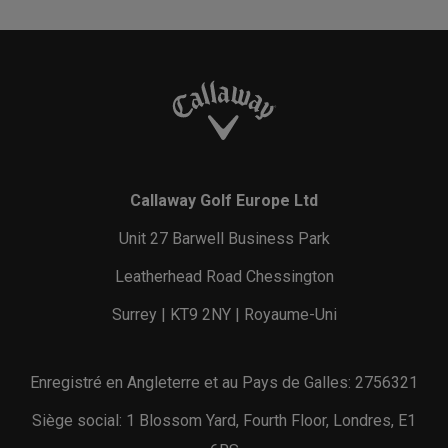
Callaway Golf Europe Ltd
Unit 27 Barwell Business Park
Leatherhead Road Chessington
Surrey | KT9 2NY | Royaume-Uni
Enregistré en Angleterre et au Pays de Galles: 2756321
Siège social: 1 Blossom Yard, Fourth Floor, Londres, E1