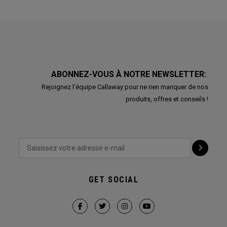
ABONNEZ-VOUS À NOTRE NEWSLETTER:
Rejoignez l'équipe Callaway pour ne rien manquer de nos
produits, offres et conseils !
GET SOCIAL