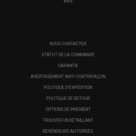
6RS
NOUS CONTACTER
STATUT DE LA COMMANDE
GARANTIE
AVERTISSEMENT ANTI-CONTREFAÇON
POLITIQUE D'EXPÉDITION
POLITIQUE DE RETOUR
OPTIONS DE PAIEMENT
TROUVER UN DÉTAILLANT
REVENDEURS AUTORISÉS