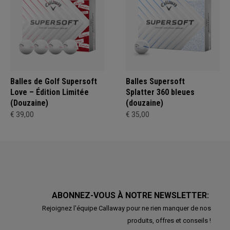
Balles de Golf Supersoft
Balles Supersoft
Love – Édition Limitée
Splatter 360 bleues
(Douzaine)
(douzaine)
€ 39,00
€ 35,00
ABONNEZ-VOUS À NOTRE NEWSLETTER:
Rejoignez l'équipe Callaway pour ne rien manquer de nos
produits, offres et conseils !