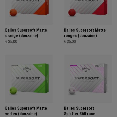
Balles Supersoft Matte
Balles Supersoft Matte
orange (douzaine)
rouges (douzaine)
€ 35,00
€ 35,00
Balles Supersoft Matte
Balles Supersoft
vertes (douzaine)
Splatter 360 rose