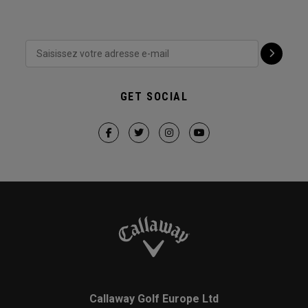
GET SOCIAL
Callaway Golf Europe Ltd