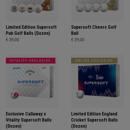
Limited Edition Supersoft
Supersoft Cheers Golf
Pub Golf Balls (Dozen)
Ball
€ 39,00
€ 39,00
VITALITY EXCLUSIVE
ONLINE EXCLUSIVE
Exclusive Callaway x
Limited Edition England
Vitality Supersoft Balls
Cricket Supersoft Balls
(Dozen)
(Dozen)