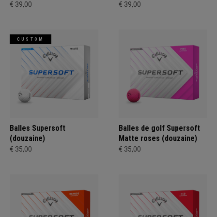
€ 39,00
€ 39,00
CUSTOM
Balles Supersoft
Balles de golf Supersoft
(douzaine)
Matte roses (douzaine)
€ 35,00
€ 35,00