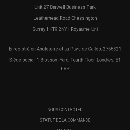
Unit 27 Barwell Business Park
Leatherhead Road Chessington
Surrey | KT9 2NY | Royaume-Uni
Enregistré en Angleterre et au Pays de Galles: 2756321
Siège social: 1 Blossom Yard, Fourth Floor, Londres, E1
6RS
NOUS CONTACTER
STATUT DE LA COMMANDE