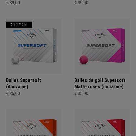
€ 39,00
€ 39,00
CUSTOM
Balles Supersoft
Balles de golf Supersoft
(douzaine)
Matte roses (douzaine)
€ 35,00
€ 35,00