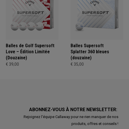
Balles de Golf Supersoft
Balles Supersoft
Love – Édition Limitée
Splatter 360 bleues
(Douzaine)
(douzaine)
€ 39,00
€ 35,00
ABONNEZ-VOUS À NOTRE NEWSLETTER:
Rejoignez l'équipe Callaway pour ne rien manquer de nos
produits, offres et conseils !