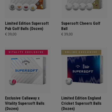
Limited Edition Supersoft
Supersoft Cheers Golf
Pub Golf Balls (Dozen)
Ball
€ 39,00
€ 39,00
VITALITY EXCLUSIVE
ONLINE EXCLUSIVE
Exclusive Callaway x
Limited Edition England
Vitality Supersoft Balls
Cricket Supersoft Balls
(Dozen)
(Dozen)