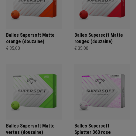
Balles Supersoft Matte
Balles Supersoft Matte
orange (douzaine)
rouges (douzaine)
€ 35,00
€ 35,00
Balles Supersoft Matte
Balles Supersoft
vertes (douzaine)
Splatter 360 rose