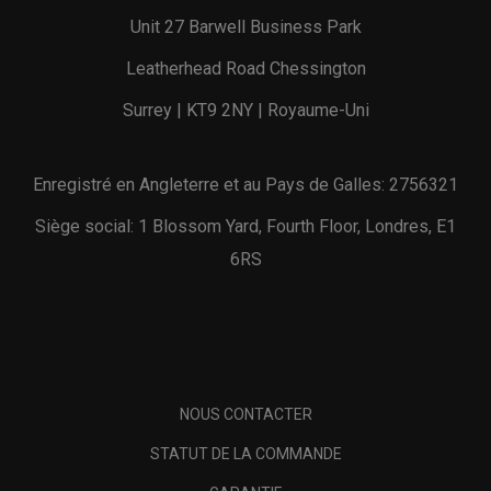
Unit 27 Barwell Business Park
Leatherhead Road Chessington
Surrey | KT9 2NY | Royaume-Uni
Enregistré en Angleterre et au Pays de Galles: 2756321
Siège social: 1 Blossom Yard, Fourth Floor, Londres, E1
6RS
NOUS CONTACTER
STATUT DE LA COMMANDE