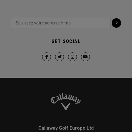
GET SOCIAL
Callaway Golf Europe Ltd