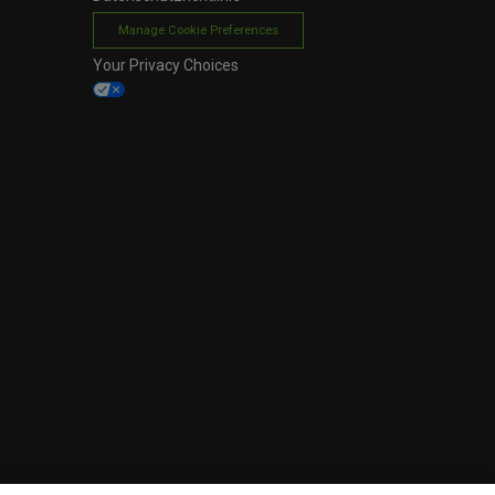
Manage Cookie Preferences
Your Privacy Choices