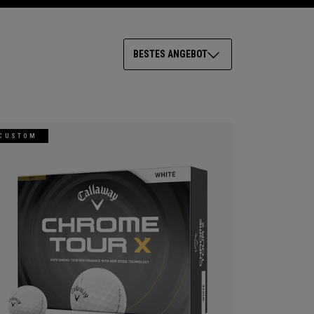
BESTES ANGEBOT
CUSTOM