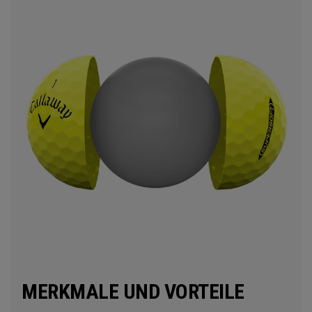
MERKMALE UND VORTEILE