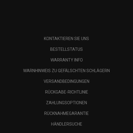
KONTAKTIEREN SIE UNS
BESTELLSTATUS
WARRANTY INFO
WARNHINWEIS ZU GEFÄLSCHTEN SCHLÄGERN
VERSANDBEDINGUNGEN
RÜCKGABE-RICHTLINIE
ZAHLUNGSOPTIONEN
RÜCKNAHMEGARANTIE
HÄNDLERSUCHE