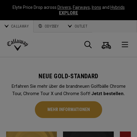
Elyte Price Drop across
Drivers
,
Fairways
,
Irons
and
Hybrids
EXPLORE
CALLAWAY
ODYSSEY
OUTLET
Warenk
Suche
O
Callaway
Golf
NEUE GOLD-STANDARD
Erfahren Sie mehr über die brandneuen Golfbälle Chrome
Tour, Chrome Tour X und Chrome Soft!
Jetzt bestellen.
MEHR INFORMATIONEN