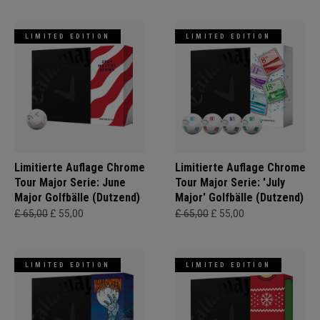
LIMITED EDITION
LIMITED EDITION
Limitierte Auflage Chrome
Limitierte Auflage Chrome
Tour Major Serie: June
Tour Major Serie: 'July
Major Golfbälle (Dutzend)
Major' Golfbälle (Dutzend)
£ 65,00
£ 55,00
£ 65,00
£ 55,00
LIMITED EDITION
LIMITED EDITION