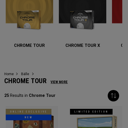
CHROME TOUR
CHROME TOUR X
CH
Home
Bälle
CHROME TOUR
VIEW MORE
25
Results in
Chrome Tour
ONLINE EXCLUSIVE
LIMITED EDITION
NEW