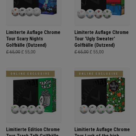
Limiterte Auflage Chrome
Limiterte Auflage Chrome
Tour Scary Nights
Tour 'Ugly Sweater'
Golfbälle (Dutzend)
Golfbälle (Dutzend)
£ 65,00
£ 55,00
£ 65,00
£ 55,00
ONLINE EXCLUSIVE
ONLINE EXCLUSIVE
Limitierte Edition Chrome
Limitierte Auflage Chrome
Tour Trash Talk Golfbälle
Tour Luck of the Irish