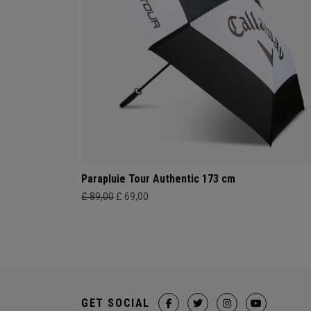
Parapluie Tour Authentic 173 cm
£ 89,00
£ 69,00
GET SOCIAL