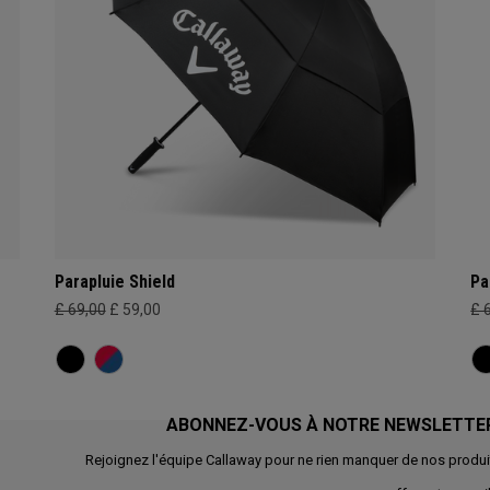
Parapluie Shield
Pa
£ 69,00
£ 59,00
£ 
ABONNEZ-VOUS À NOTRE NEWSLETTE
Rejoignez l'équipe Callaway pour ne rien manquer de nos produi