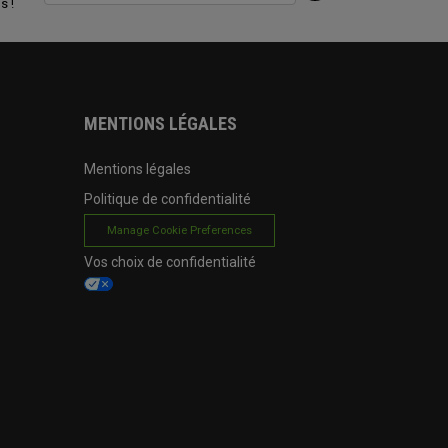
s !
MENTIONS LÉGALES
Mentions légales
Politique de confidentialité
Manage Cookie Preferences
Vos choix de confidentialité