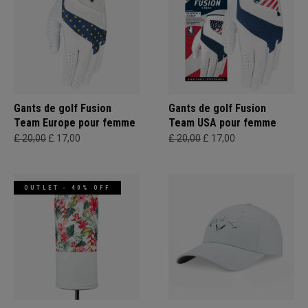
Gants de golf Fusion
Gants de golf Fusion
Team Europe pour femme
Team USA pour femme
£ 20,00
£ 17,00
£ 20,00
£ 17,00
OUTLET - 40% OFF