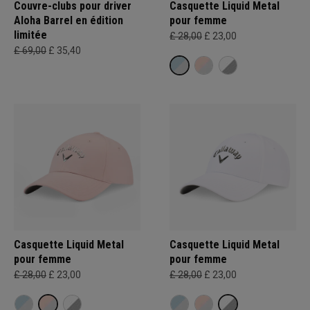
Couvre-clubs pour driver
Casquette Liquid Metal
Aloha Barrel en édition
pour femme
limitée
£ 28,00
£ 23,00
£ 69,00
£ 35,40
Casquette Liquid Metal
Casquette Liquid Metal
pour femme
pour femme
£ 28,00
£ 23,00
£ 28,00
£ 23,00