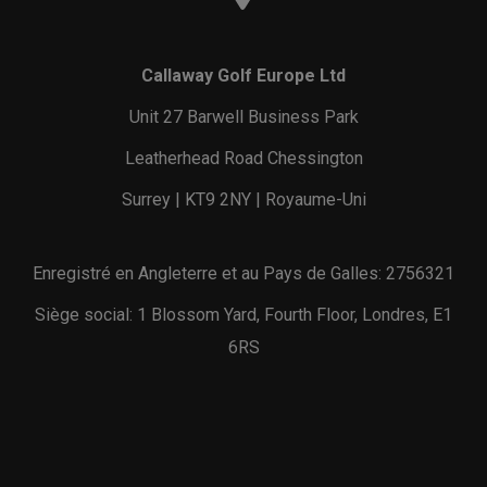
Callaway Golf Europe Ltd
Unit 27 Barwell Business Park
Leatherhead Road Chessington
Surrey | KT9 2NY | Royaume-Uni
Enregistré en Angleterre et au Pays de Galles: 2756321
Siège social: 1 Blossom Yard, Fourth Floor, Londres, E1
6RS