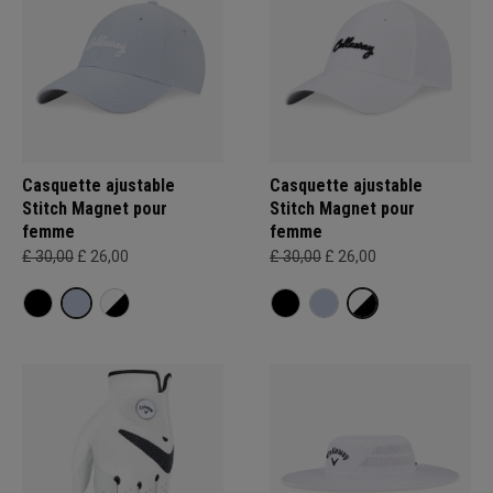
Casquette ajustable
Casquette ajustable
Stitch Magnet pour
Stitch Magnet pour
femme
femme
£ 30,00
£ 26,00
£ 30,00
£ 26,00