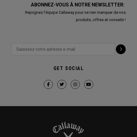
ABONNEZ-VOUS À NOTRE NEWSLETTER:
Rejoignez l'équipe Callaway pour ne rien manquer de nos
produits, offres et conseils !
GET SOCIAL