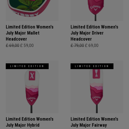
Limited Edition Women's
Limited Edition Women's
July Major Mallet
July Major Driver
Headcover
Headcover
£ 69,00
£ 59,00
£ 79,00
£ 69,00
LIMITED EDITION
LIMITED EDITION
Limited Edition Women's
Limited Edition Women's
July Major Hybrid
July Major Fairway