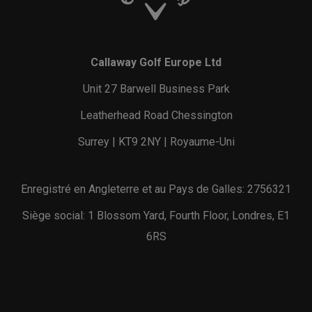
Callaway Golf Europe Ltd
Unit 27 Barwell Business Park
Leatherhead Road Chessington
Surrey | KT9 2NY | Royaume-Uni
Enregistré en Angleterre et au Pays de Galles: 2756321
Siège social: 1 Blossom Yard, Fourth Floor, Londres, E1
6RS