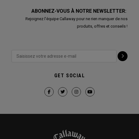
ABONNEZ-VOUS À NOTRE NEWSLETTER:
Rejoignez l'équipe Callaway pour ne rien manquer de nos
produits, offres et conseils !
GET SOCIAL