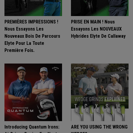
PREMIÈRES IMPRESSIONS !
PRISE EN MAIN ! Nous
Nous Essayons Les
Essayons Les NOUVEAUX
Nouveaux Bois De Parcours
Hybrides Elyte De Callaway
Elyte Pour La Toute
Première Fois.
Introducing Quantum Irons:
ARE YOU USING THE WRONG