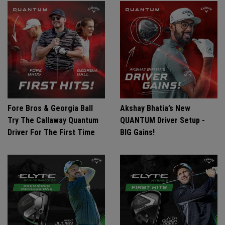
Fore Bros & Georgia Ball
Akshay Bhatia’s New
Try The Callaway Quantum
QUANTUM Driver Setup -
Driver For The First Time
BIG Gains!