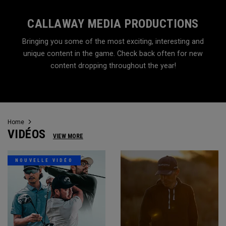
CALLAWAY MEDIA PRODUCTIONS
Bringing you some of the most exciting, interesting and
unique content in the game. Check back often for new
content dropping throughout the year!
Home
VIDÉOS
VIEW MORE
NOUVELLE VIDÉO