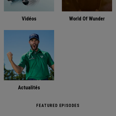
Vidéos
World Of Wunder
Actualités
FEATURED EPISODES