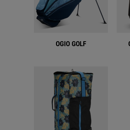
OGIO GOLF