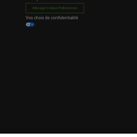
Manage Cookie Preferences
Vos choix de confidentialité