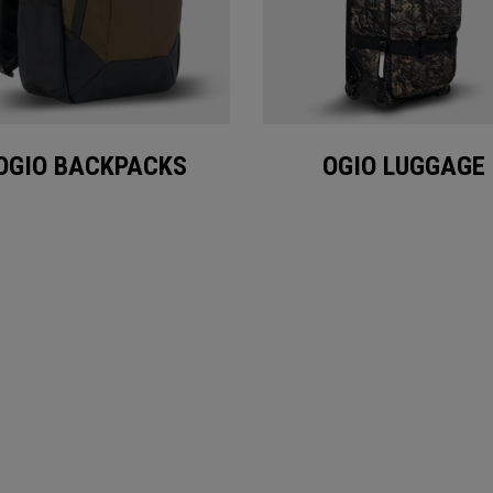
OGIO BACKPACKS
OGIO LUGGAGE