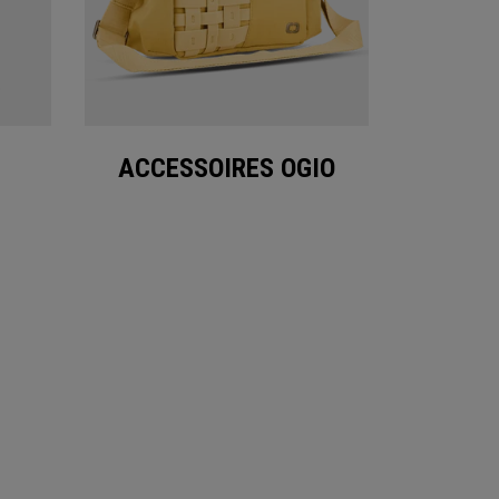
ACCESSOIRES OGIO