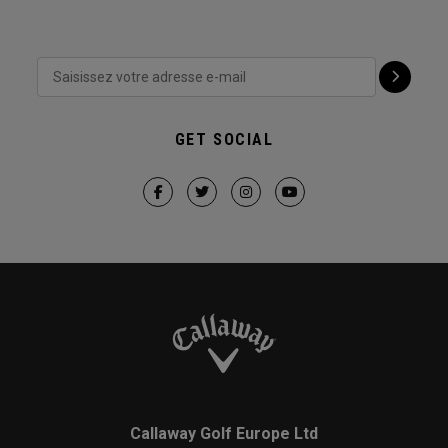
GET SOCIAL
Callaway Golf Europe Ltd