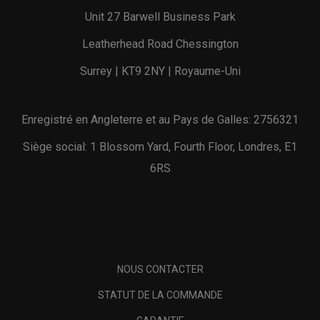
Unit 27 Barwell Business Park
Leatherhead Road Chessington
Surrey | KT9 2NY | Royaume-Uni
Enregistré en Angleterre et au Pays de Galles: 2756321
Siège social: 1 Blossom Yard, Fourth Floor, Londres, E1
6RS
NOUS CONTACTER
STATUT DE LA COMMANDE