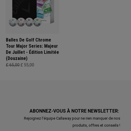
Balles De Golf Chrome
Tour Major Series: Majeur
De Juillet - Édition Limitée
(Douzaine)
£ 65,00
£ 55,00
ABONNEZ-VOUS À NOTRE NEWSLETTER:
Rejoignez l'équipe Callaway pour ne rien manquer de nos
produits, offres et conseils !