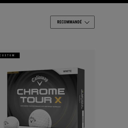
RECOMMANDÉ
CUSTOM