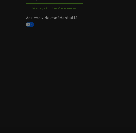
Manage Cookie Preferences
Vos choix de confidentialité