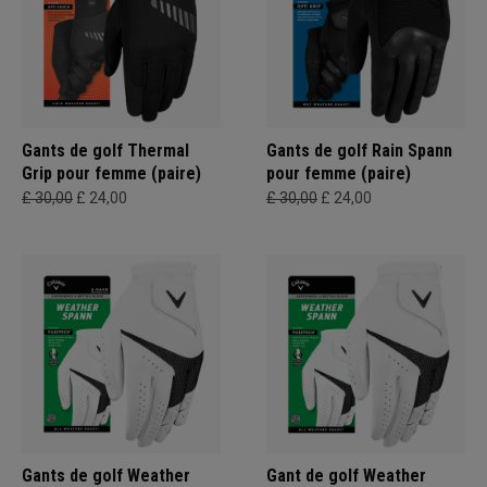
Gants de golf Thermal
Gants de golf Rain Spann
Grip pour femme (paire)
pour femme (paire)
£ 30,00
£ 24,00
£ 30,00
£ 24,00
Gants de golf Weather
Gant de golf Weather