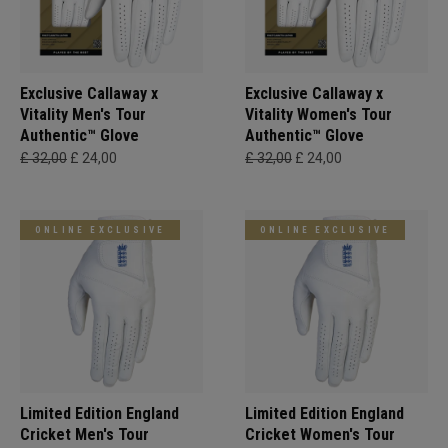
Exclusive Callaway x
Exclusive Callaway x
Vitality Men's Tour
Vitality Women's Tour
Authentic™ Glove
Authentic™ Glove
£ 32,00
£ 24,00
£ 32,00
£ 24,00
ONLINE EXCLUSIVE
ONLINE EXCLUSIVE
Limited Edition England
Limited Edition England
Cricket Men's Tour
Cricket Women's Tour