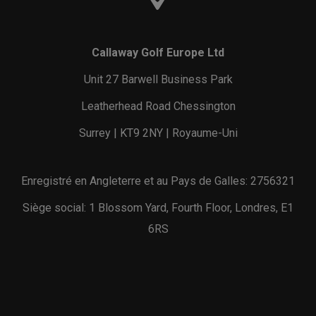
Callaway Golf Europe Ltd
Unit 27 Barwell Business Park
Leatherhead Road Chessington
Surrey | KT9 2NY | Royaume-Uni
Enregistré en Angleterre et au Pays de Galles: 2756321
Siège social: 1 Blossom Yard, Fourth Floor, Londres, E1
6RS