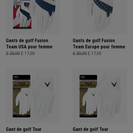
Gants de golf Fusion
Gants de golf Fusion
Team USA pour femme
Team Europe pour femme
£ 20,00
£ 17,00
£ 20,00
£ 17,00
Gant de golf Tour
Gant de golf Tour