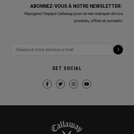
ABONNEZ-VOUS À NOTRE NEWSLETTER:
Rejoignez l'équipe Callaway pour ne rien manquer de nos
produits, offres et conseils !
GET SOCIAL