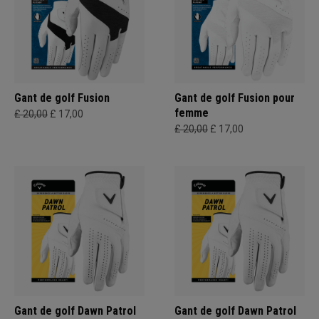
Gant de golf Fusion
Gant de golf Fusion pour
femme
£ 20,00
£ 17,00
£ 20,00
£ 17,00
Gant de golf Dawn Patrol
Gant de golf Dawn Patrol