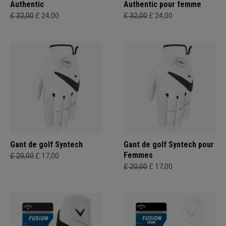
Authentic
Authentic pour femme
£ 32,00
£ 24,00
£ 32,00
£ 24,00
Gant de golf Syntech
Gant de golf Syntech pour
Femmes
£ 20,00
£ 17,00
£ 20,00
£ 17,00