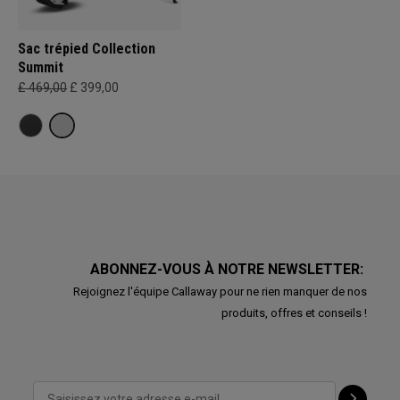
Sac trépied Collection
Summit
£ 469,00
£ 399,00
ABONNEZ-VOUS À NOTRE NEWSLETTER:
Rejoignez l'équipe Callaway pour ne rien manquer de nos
produits, offres et conseils !