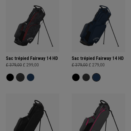
Sac trépied Fairway 14 HD
Sac trépied Fairway 14 HD
£ 379,00
£ 299,00
£ 379,00
£ 279,00