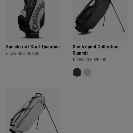
Sac chariot Staff Quantum
Sac trépied Collection
Summit
£ 629,00
£ 469,00
£ 469,00
£ 399,00