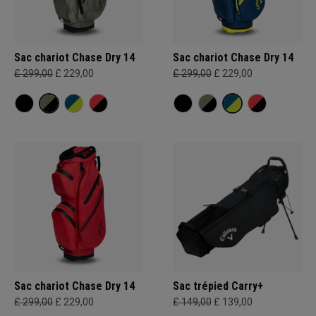
Sac chariot Chase Dry 14
Sac chariot Chase Dry 14
£ 299,00
£ 229,00
£ 299,00
£ 229,00
Sac chariot Chase Dry 14
Sac trépied Carry+
£ 299,00
£ 229,00
£ 149,00
£ 139,00