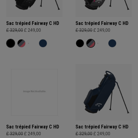
Sac trépied Fairway C HD
Sac trépied Fairway C HD
£ 329,00
£ 249,00
£ 329,00
£ 249,00
Sac trépied Fairway C HD
Sac trépied Fairway C HD
£ 329,00
£ 249,00
£ 329,00
£ 249,00