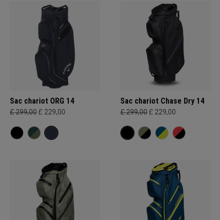
Sac chariot ORG 14
Sac chariot Chase Dry 14
£ 299,00
£ 229,00
£ 299,00
£ 229,00