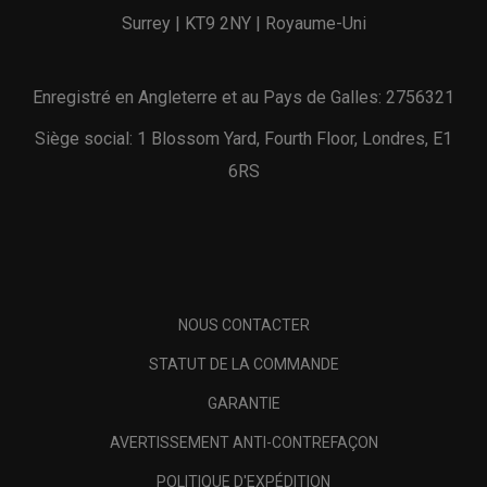
Surrey | KT9 2NY | Royaume-Uni
Enregistré en Angleterre et au Pays de Galles: 2756321
Siège social: 1 Blossom Yard, Fourth Floor, Londres, E1
6RS
NOUS CONTACTER
STATUT DE LA COMMANDE
GARANTIE
AVERTISSEMENT ANTI-CONTREFAÇON
POLITIQUE D'EXPÉDITION