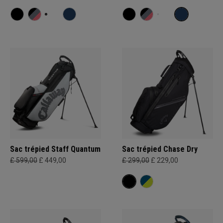
Sac trépied Staff Quantum
Sac trépied Chase Dry
£ 599,00
£ 449,00
£ 299,00
£ 229,00