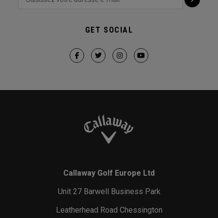
GET SOCIAL
Callaway Golf Europe Ltd
Unit 27 Barwell Business Park
Leatherhead Road Chessington