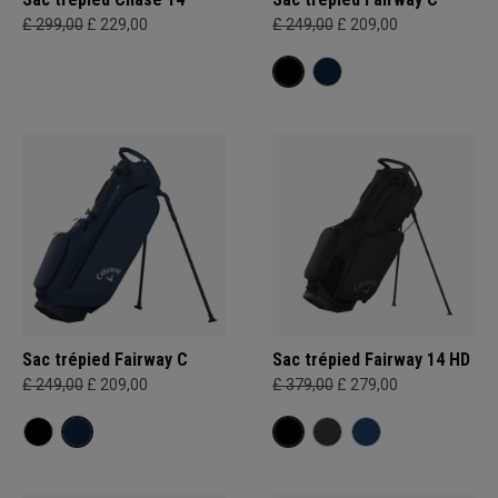
£ 299,00
£ 229,00
£ 249,00
£ 209,00
Sac trépied Fairway C
Sac trépied Fairway 14 HD
£ 249,00
£ 209,00
£ 379,00
£ 279,00