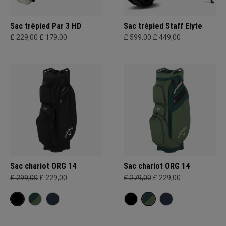
Sac trépied Par 3 HD
Sac trépied Staff Elyte
£ 229,00
£ 179,00
£ 599,00
£ 449,00
Sac chariot ORG 14
Sac chariot ORG 14
£ 299,00
£ 229,00
£ 279,00
£ 229,00