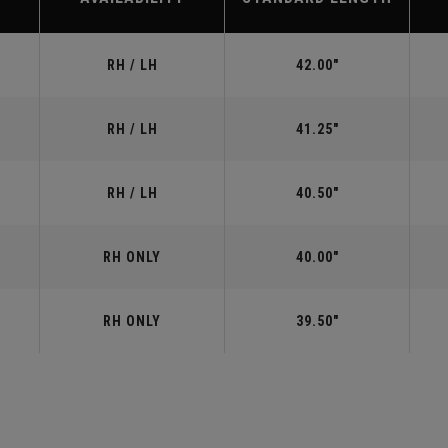
RH / LH
42.00"
RH / LH
41.25"
RH / LH
40.50"
RH ONLY
40.00"
RH ONLY
39.50"