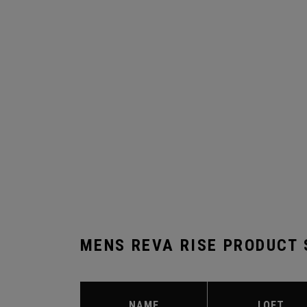
MENS REVA RISE PRODUCT
NAME
LOFT