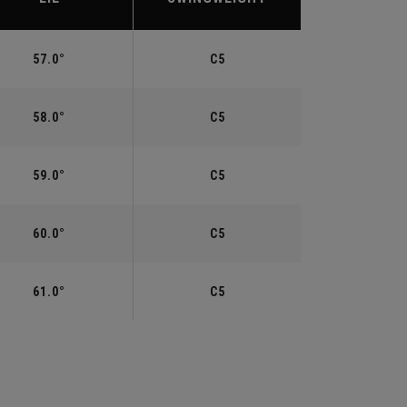
57.0°
C5
58.0°
C5
59.0°
C5
60.0°
C5
61.0°
C5