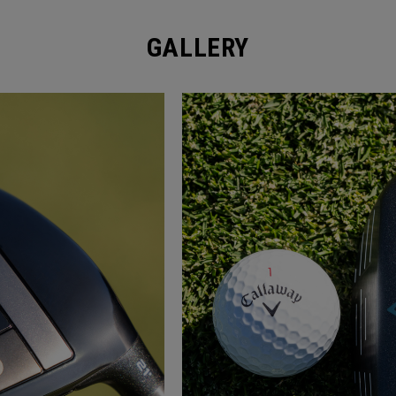
GALLERY