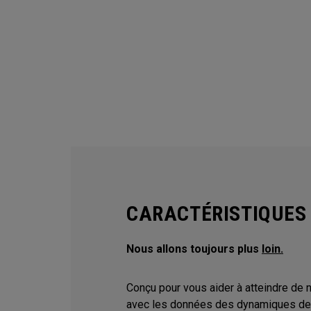
CARACTÉRISTIQUES
Nous allons toujours plus
loin.
Conçu pour vous aider à atteindre d
avec les données des dynamiques de 