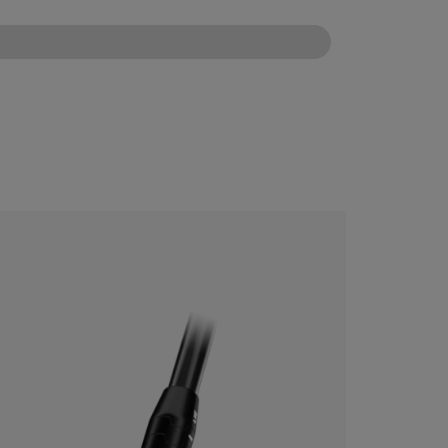
CONFIGURE