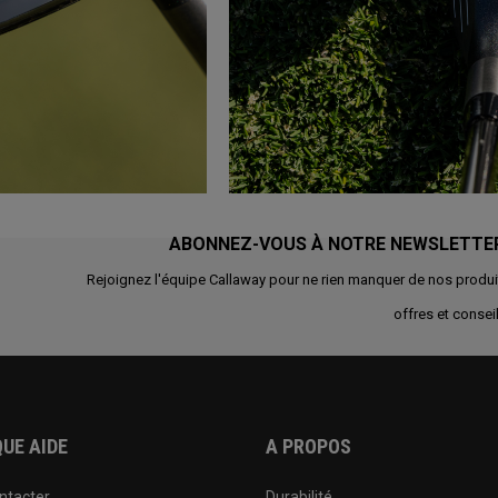
ABONNEZ-VOUS À NOTRE NEWSLETTE
Rejoignez l'équipe Callaway pour ne rien manquer de nos produi
offres et conseil
UE AIDE
A PROPOS
ntacter
Durabilité