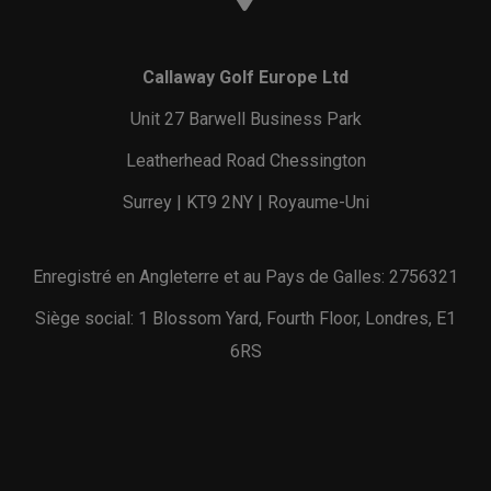
Callaway Golf Europe Ltd
Unit 27 Barwell Business Park
Leatherhead Road Chessington
Surrey | KT9 2NY | Royaume-Uni
Enregistré en Angleterre et au Pays de Galles: 2756321
Siège social: 1 Blossom Yard, Fourth Floor, Londres, E1
6RS