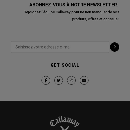
ABONNEZ-VOUS À NOTRE NEWSLETTER:
Rejoignez l'équipe Callaway pour ne rien manquer de nos
produits, offres et conseils !
GET SOCIAL