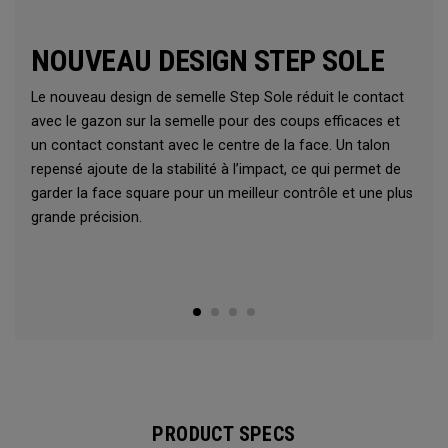
NOUVEAU DESIGN STEP SOLE
Le nouveau design de semelle Step Sole réduit le contact
avec le gazon sur la semelle pour des coups efficaces et
un contact constant avec le centre de la face. Un talon
repensé ajoute de la stabilité à l’impact, ce qui permet de
garder la face square pour un meilleur contrôle et une plus
grande précision.
PRODUCT SPECS