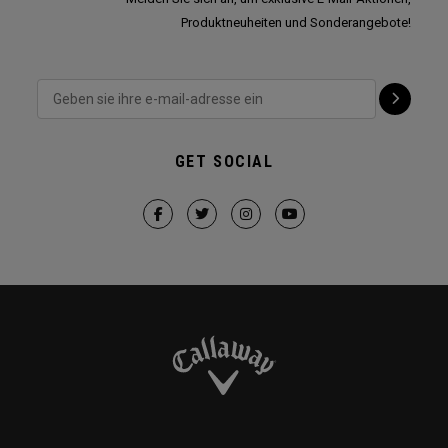
Produktneuheiten und Sonderangebote!
GET SOCIAL