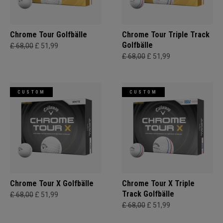
Chrome Tour Golfbälle
Chrome Tour Triple Track
Golfbälle
£ 68,00
£ 51,99
£ 68,00
£ 51,99
CUSTOM
CUSTOM
Chrome Tour X Golfbälle
Chrome Tour X Triple
Track Golfbälle
£ 68,00
£ 51,99
£ 68,00
£ 51,99