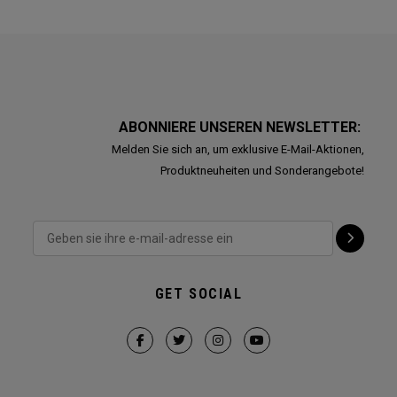
ABONNIERE UNSEREN NEWSLETTER:
Melden Sie sich an, um exklusive E-Mail-Aktionen,
Produktneuheiten und Sonderangebote!
GET SOCIAL