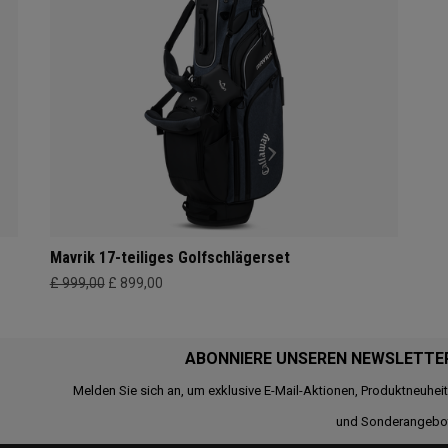
Mavrik 17-teiliges Golfschlägerset
£ 999,00
£ 899,00
ABONNIERE UNSEREN NEWSLETTE
Melden Sie sich an, um exklusive E-Mail-Aktionen, Produktneuhei
und Sonderangebo