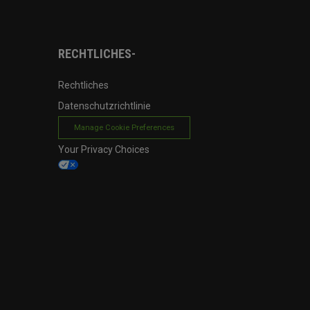
RECHTLICHES-
Rechtliches
Datenschutzrichtlinie
Manage Cookie Preferences
Your Privacy Choices