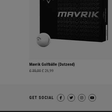
Mavrik Golfbälle (Dutzend)
£ 35,00
£ 26,99
GET SOCIAL