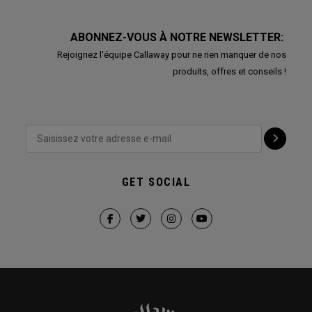
ABONNEZ-VOUS À NOTRE NEWSLETTER:
Rejoignez l'équipe Callaway pour ne rien manquer de nos
produits, offres et conseils !
GET SOCIAL