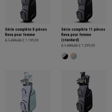
Série complète 8 pièces
Série complète 11 pièces
Reva pour femme
Reva pour femme
(standard)
£ 1.299,00
£ 1.199,00
£ 1.399,00
£ 1.299,00