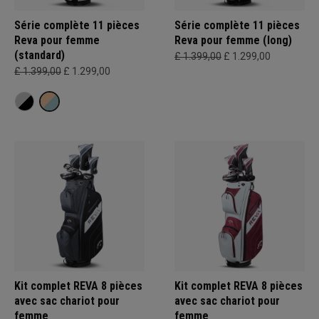
Série complète 11 pièces
Série complète 11 pièces
Reva pour femme
Reva pour femme (long)
(standard)
£ 1.399,00
£ 1.299,00
£ 1.399,00
£ 1.299,00
Kit complet REVA 8 pièces
Kit complet REVA 8 pièces
avec sac chariot pour
avec sac chariot pour
femme
femme