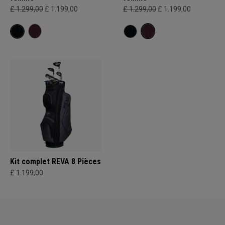
£ 1.299,00
£ 1.199,00
£ 1.299,00
£ 1.199,00
Kit complet REVA 8 Pièces
£ 1.199,00