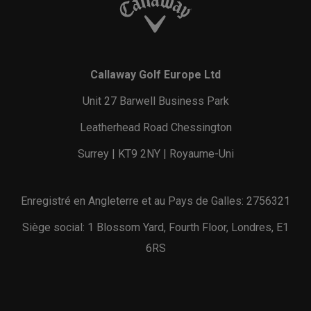
Callaway Golf Europe Ltd
Unit 27 Barwell Business Park
Leatherhead Road Chessington
Surrey | KT9 2NY | Royaume-Uni
Enregistré en Angleterre et au Pays de Galles: 2756321
Siège social: 1 Blossom Yard, Fourth Floor, Londres, E1
6RS