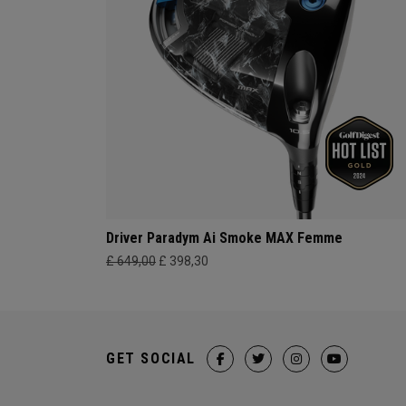
Driver Paradym Ai Smoke MAX Femme
£ 649,00
£ 398,30
GET SOCIAL