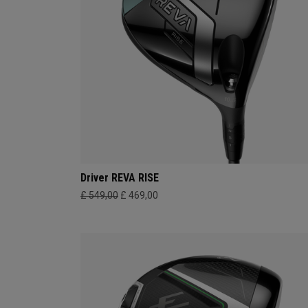
Driver REVA RISE
£ 549,00
£ 469,00