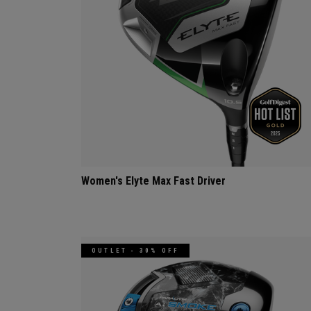
Women's Elyte Max Fast Driver
OUTLET - 30% OFF