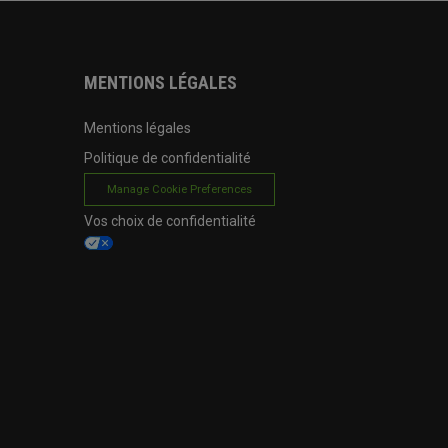
MENTIONS LÉGALES
Mentions légales
Politique de confidentialité
Manage Cookie Preferences
Vos choix de confidentialité