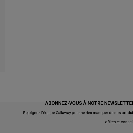
ABONNEZ-VOUS À NOTRE NEWSLETTE
Rejoignez l'équipe Callaway pour ne rien manquer de nos produi
offres et conseil