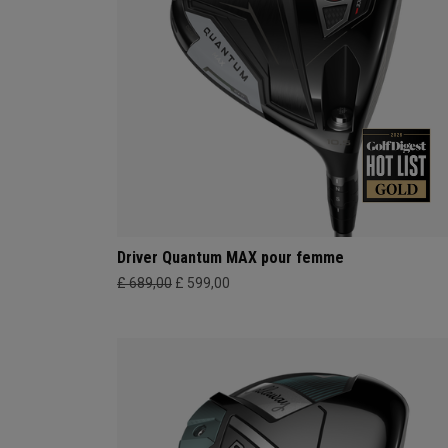
Driver Quantum MAX pour femme
£ 689,00
£ 599,00