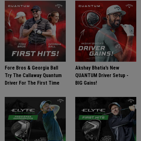
Fore Bros & Georgia Ball
Akshay Bhatia’s New
Try The Callaway Quantum
QUANTUM Driver Setup -
Driver For The First Time
BIG Gains!