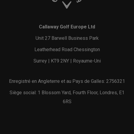
Callaway Golf Europe Ltd
Unit 27 Barwell Business Park
Leatherhead Road Chessington
Surrey | KT9 2NY | Royaume-Uni
Enregistré en Angleterre et au Pays de Galles: 2756321
Siège social: 1 Blossom Yard, Fourth Floor, Londres, E1
6RS