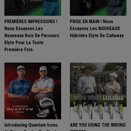
PREMIÈRES IMPRESSIONS !
PRISE EN MAIN ! Nous
Nous Essayons Les
Essayons Les NOUVEAUX
Nouveaux Bois De Parcours
Hybrides Elyte De Callaway
Elyte Pour La Toute
Première Fois.
Introducing Quantum Irons:
ARE YOU USING THE WRONG