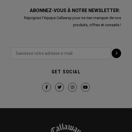
ABONNEZ-VOUS À NOTRE NEWSLETTER:
Rejoignez l'équipe Callaway pour ne rien manquer de nos
produits, offres et conseils !
GET SOCIAL