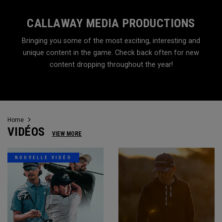
CALLAWAY MEDIA PRODUCTIONS
Bringing you some of the most exciting, interesting and
unique content in the game. Check back often for new
content dropping throughout the year!
Home
VIDÉOS
VIEW MORE
NOUVELLE VIDÉO