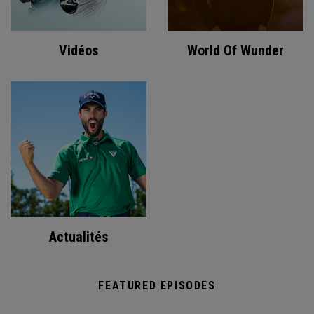
Vidéos
World Of Wunder
Actualités
FEATURED EPISODES