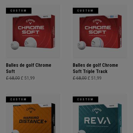
CUSTOM
CUSTOM
Balles de golf Chrome
Balles de golf Chrome
Soft
Soft Triple Track
£ 68,00
£ 51,99
£ 68,00
£ 51,99
CUSTOM
CUSTOM