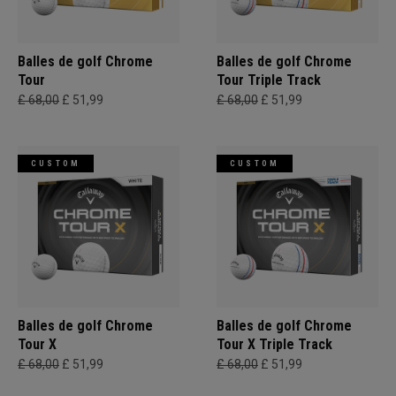
Balles de golf Chrome
Balles de golf Chrome
Tour
Tour Triple Track
£ 68,00
£ 51,99
£ 68,00
£ 51,99
CUSTOM
CUSTOM
Balles de golf Chrome
Balles de golf Chrome
Tour X
Tour X Triple Track
£ 68,00
£ 51,99
£ 68,00
£ 51,99