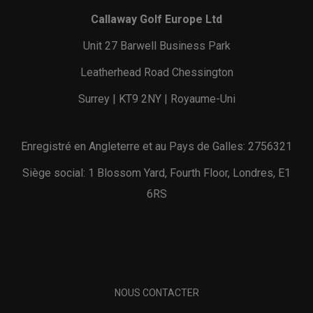
Callaway Golf Europe Ltd
Unit 27 Barwell Business Park
Leatherhead Road Chessington
Surrey | KT9 2NY | Royaume-Uni
Enregistré en Angleterre et au Pays de Galles: 2756321
Siège social: 1 Blossom Yard, Fourth Floor, Londres, E1
6RS
NOUS CONTACTER