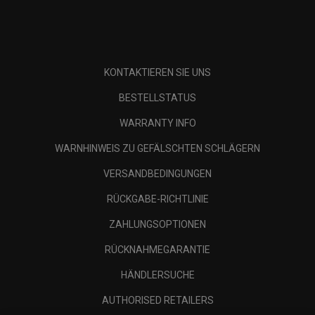
KONTAKTIEREN SIE UNS
BESTELLSTATUS
WARRANTY INFO
WARNHINWEIS ZU GEFÄLSCHTEN SCHLÄGERN
VERSANDBEDINGUNGEN
RÜCKGABE-RICHTLINIE
ZAHLUNGSOPTIONEN
RÜCKNAHMEGARANTIE
HÄNDLERSUCHE
AUTHORISED RETAILERS