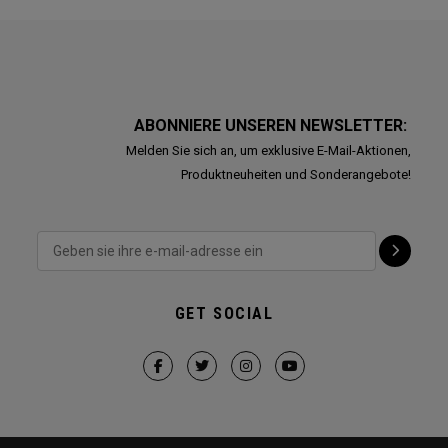
ABONNIERE UNSEREN NEWSLETTER:
Melden Sie sich an, um exklusive E-Mail-Aktionen,
Produktneuheiten und Sonderangebote!
GET SOCIAL