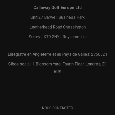
Callaway Golf Europe Ltd
Unit 27 Barwell Business Park
Leatherhead Road Chessington
Surrey | KT9 2NY | Royaume-Uni
Enregistré en Angleterre et au Pays de Galles: 2756321
Siège social: 1 Blossom Yard, Fourth Floor, Londres, E1
6RS
NOUS CONTACTER