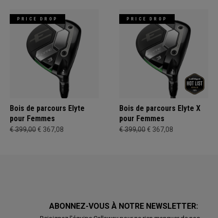
PRICE DROP
PRICE DROP
Bois de parcours Elyte
Bois de parcours Elyte X
pour Femmes
pour Femmes
€ 399,00
€ 367,08
€ 399,00
€ 367,08
ABONNEZ-VOUS À NOTRE NEWSLETTER: