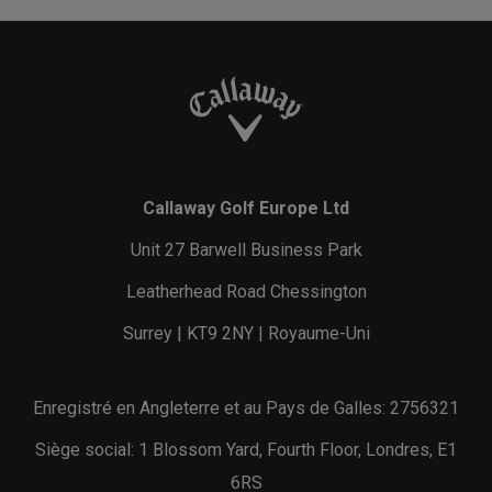
Callaway Golf Europe Ltd
Unit 27 Barwell Business Park
Leatherhead Road Chessington
Surrey | KT9 2NY | Royaume-Uni
Enregistré en Angleterre et au Pays de Galles: 2756321
Siège social: 1 Blossom Yard, Fourth Floor, Londres, E1
6RS