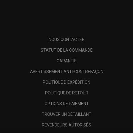
NOUS CONTACTER
STATUT DE LA COMMANDE
GARANTIE
AVERTISSEMENT ANTI-CONTREFAÇON
POLITIQUE D'EXPÉDITION
POLITIQUE DE RETOUR
OPTIONS DE PAIEMENT
TROUVER UN DÉTAILLANT
REVENDEURS AUTORISÉS