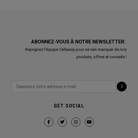
ABONNEZ-VOUS À NOTRE NEWSLETTER:
Rejoignez l'équipe Callaway pour ne rien manquer de nos
produits, offres et conseils !
GET SOCIAL