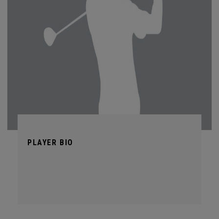
PLAYER BIO