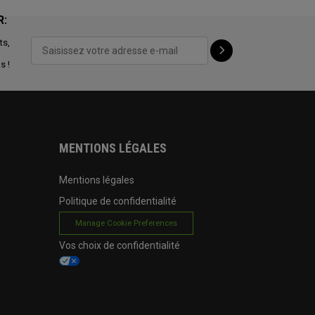
R:
ts,
s !
MENTIONS LÉGALES
Mentions légales
Politique de confidentialité
Manage Cookie Preferences
Vos choix de confidentialité