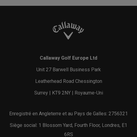
Callaway Golf Europe Ltd
Unit 27 Barwell Business Park
Leatherhead Road Chessington
Surrey | KT9 2NY | Royaume-Uni
Enregistré en Angleterre et au Pays de Galles: 2756321
Siège social: 1 Blossom Yard, Fourth Floor, Londres, E1
6RS