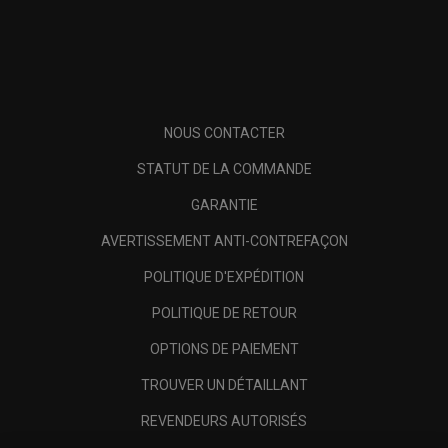
NOUS CONTACTER
STATUT DE LA COMMANDE
GARANTIE
AVERTISSEMENT ANTI-CONTREFAÇON
POLITIQUE D'EXPÉDITION
POLITIQUE DE RETOUR
OPTIONS DE PAIEMENT
TROUVER UN DÉTAILLANT
REVENDEURS AUTORISÉS