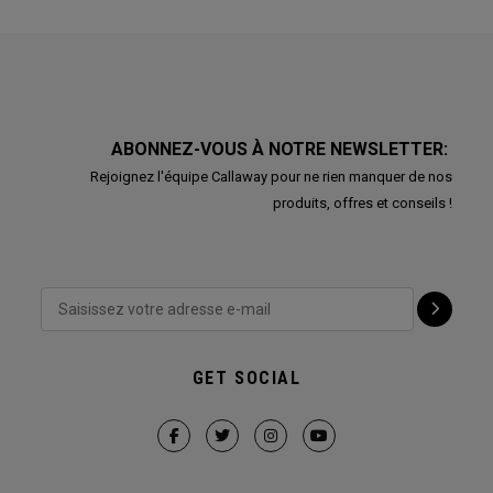
ABONNEZ-VOUS À NOTRE NEWSLETTER:
Rejoignez l'équipe Callaway pour ne rien manquer de nos
produits, offres et conseils !
GET SOCIAL