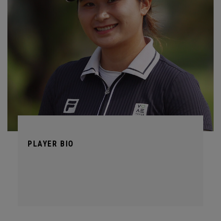
PLAYER BIO