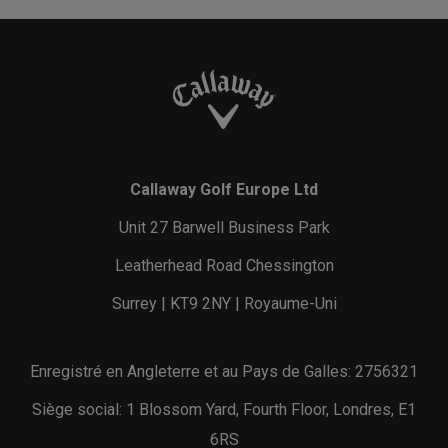
Callaway Golf Europe Ltd
Unit 27 Barwell Business Park
Leatherhead Road Chessington
Surrey | KT9 2NY | Royaume-Uni
Enregistré en Angleterre et au Pays de Galles: 2756321
Siège social: 1 Blossom Yard, Fourth Floor, Londres, E1
6RS