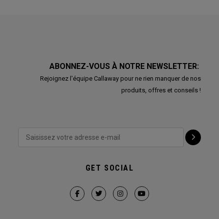
ABONNEZ-VOUS À NOTRE NEWSLETTER:
Rejoignez l'équipe Callaway pour ne rien manquer de nos
produits, offres et conseils !
GET SOCIAL