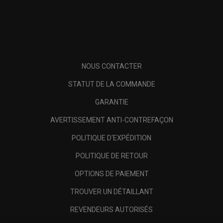
NOUS CONTACTER
STATUT DE LA COMMANDE
GARANTIE
AVERTISSEMENT ANTI-CONTREFAÇON
POLITIQUE D'EXPÉDITION
POLITIQUE DE RETOUR
OPTIONS DE PAIEMENT
TROUVER UN DÉTAILLANT
REVENDEURS AUTORISÉS