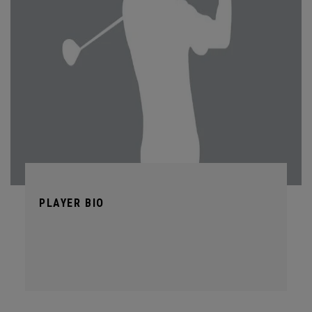
PLAYER BIO