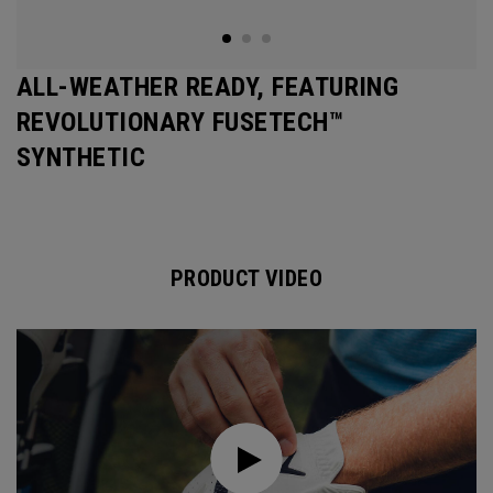
ALL-WEATHER READY, FEATURING
REVOLUTIONARY FUSETECH™
SYNTHETIC
PRODUCT VIDEO