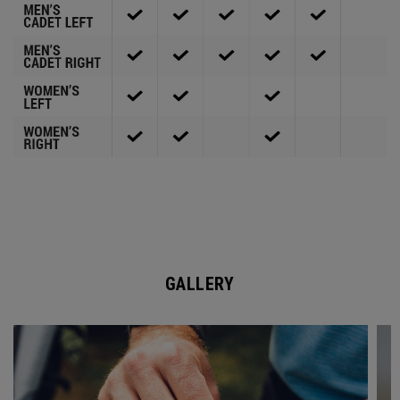
GALLERY