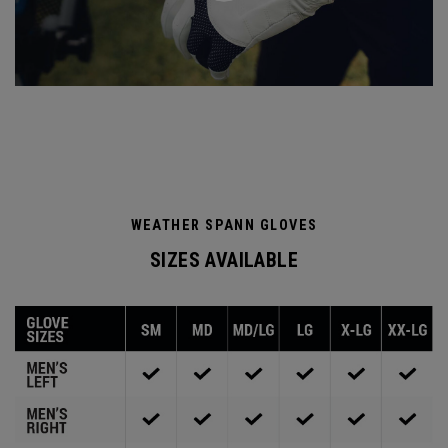
WEATHER SPANN GLOVES
SIZES AVAILABLE