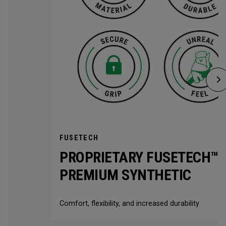
FUSETECH
PROPRIETARY FUSETECH™
PREMIUM SYNTHETIC
Comfort, flexibility, and increased durability