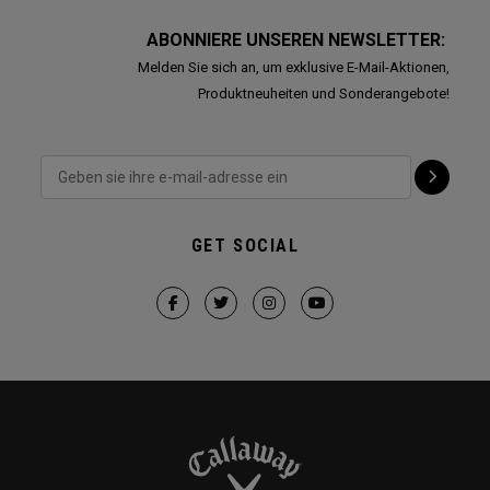
ABONNIERE UNSEREN NEWSLETTER:
Melden Sie sich an, um exklusive E-Mail-Aktionen,
Produktneuheiten und Sonderangebote!
GET SOCIAL