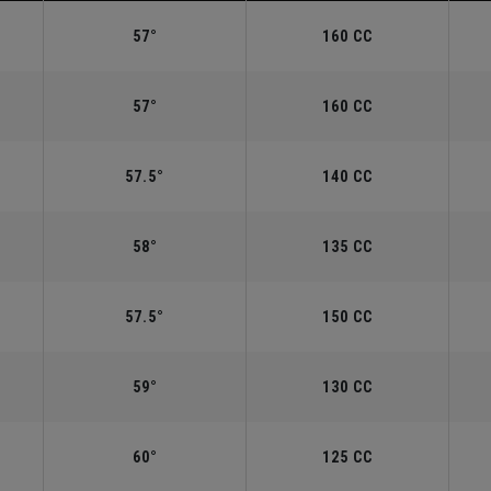
57°
160 CC
57°
160 CC
57.5°
140 CC
58°
135 CC
57.5°
150 CC
59°
130 CC
60°
125 CC