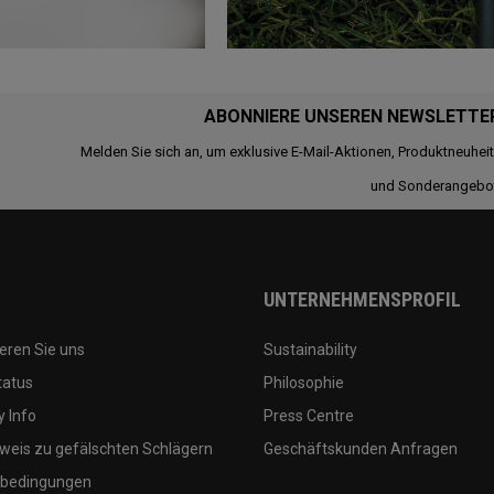
ABONNIERE UNSEREN NEWSLETTE
Melden Sie sich an, um exklusive E-Mail-Aktionen, Produktneuhei
und Sonderangebo
UNTERNEHMENSPROFIL
eren Sie uns
Sustainability
tatus
Philosophie
 Info
Press Centre
weis zu gefälschten Schlägern
Geschäftskunden Anfragen
bedingungen