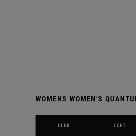
WOMENS WOMEN'S QUANTU
CLUB
LOFT