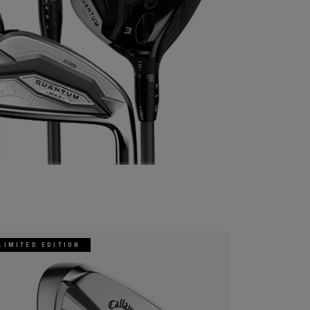
LIMITED EDITION