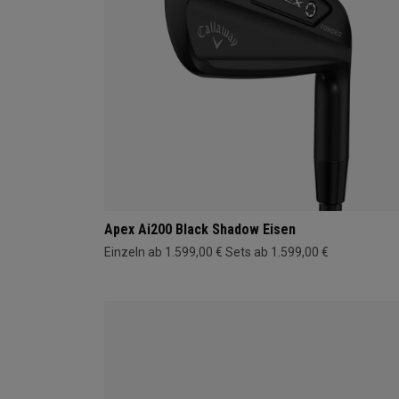
Apex Ai200 Black Shadow Eisen
Einzeln ab 1.599,00 €
Sets ab 1.599,00 €