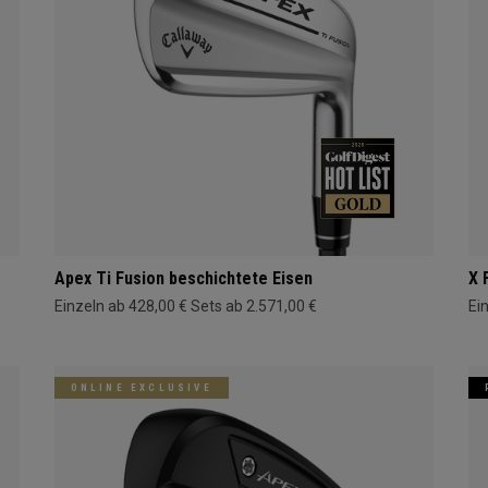
Apex Ti Fusion beschichtete Eisen
X 
Einzeln ab 428,00 €
Sets ab 2.571,00 €
Ei
ONLINE EXCLUSIVE