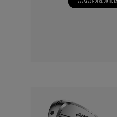
ESSAYEZ NOTRE OUTIL E