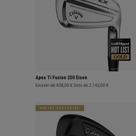
Apex Ti Fusion 250 Eisen
Einzeln ab 428,00 €
Sets ab 2.142,00 €
ONLINE EXCLUSIVE