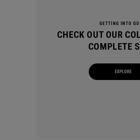
GETTING INTO GO
CHECK OUT OUR CO
COMPLETE S
EXPLORE