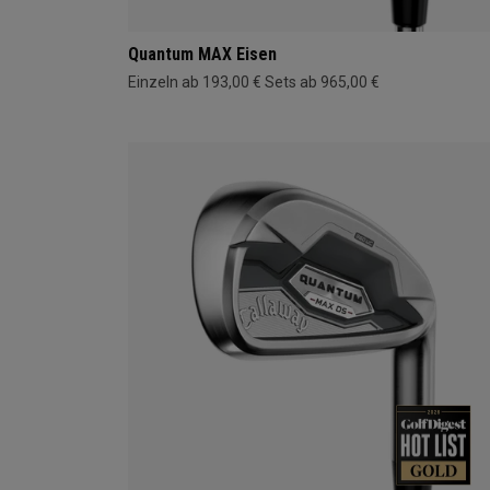
Quantum MAX Eisen
Einzeln ab 193,00 €
Sets ab 965,00 €