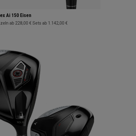
ex Ai 150 Eisen
nzeln ab 228,00 €
Sets ab 1.142,00 €