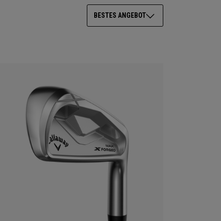
BESTES ANGEBOT