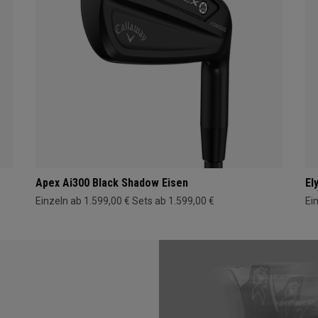
Apex Ai300 Black Shadow Eisen
El
Einzeln ab 1.599,00 €
Sets ab 1.599,00 €
Ei