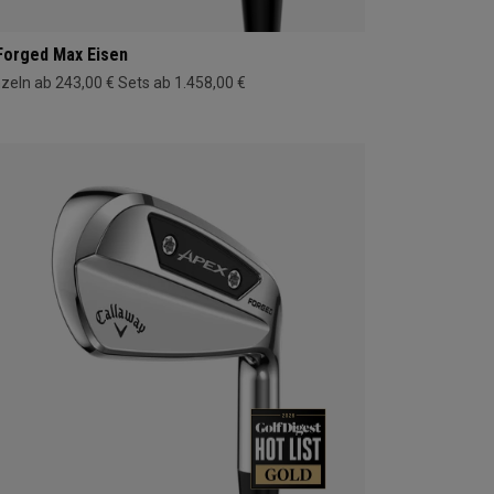
Forged Max Eisen
nzeln ab 243,00 €
Sets ab 1.458,00 €