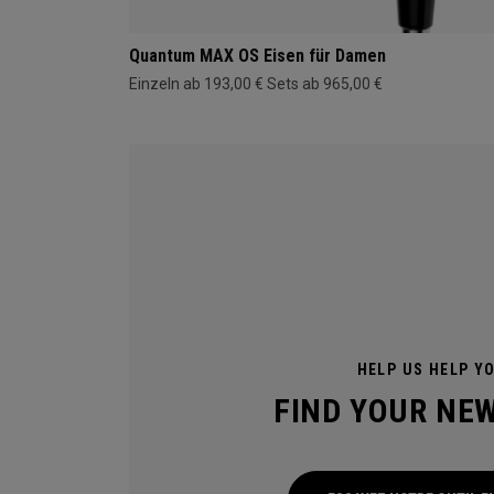
Quantum MAX OS Eisen für Damen
Einzeln ab 193,00 €
Sets ab 965,00 €
HELP US HELP Y
FIND YOUR NE