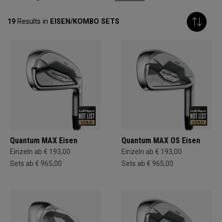
19
Results in
EISEN/KOMBO SETS
Quantum MAX Eisen
Quantum MAX OS Eisen
Einzeln ab € 193,00
Einzeln ab € 193,00
Sets ab € 965,00
Sets ab € 965,00