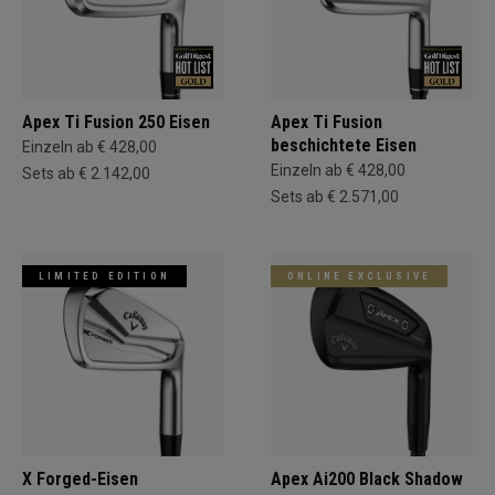
Apex Ti Fusion 250 Eisen
Apex Ti Fusion
beschichtete Eisen
Einzeln ab € 428,00
Einzeln ab € 428,00
Sets ab € 2.142,00
Sets ab € 2.571,00
LIMITED EDITION
ONLINE EXCLUSIVE
X Forged-Eisen
Apex Ai200 Black Shadow