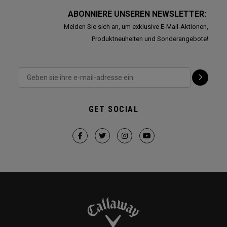
ABONNIERE UNSEREN NEWSLETTER:
Melden Sie sich an, um exklusive E-Mail-Aktionen,
Produktneuheiten und Sonderangebote!
GET SOCIAL