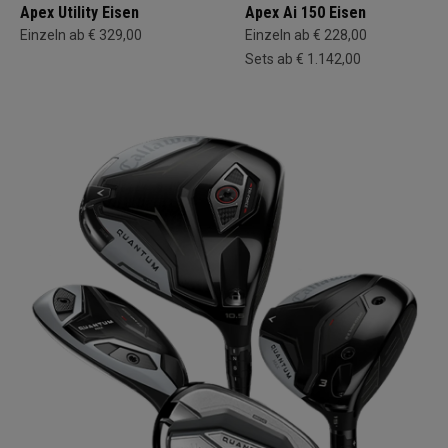
Apex Utility Eisen
Apex Ai 150 Eisen
Einzeln ab € 329,00
Einzeln ab € 228,00
Sets ab € 1.142,00