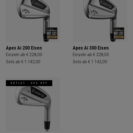
Apex Ai 200 Eisen
Apex Ai 300 Eisen
Einzeln ab € 228,00
Einzeln ab € 228,00
Sets ab € 1.142,00
Sets ab € 1.142,00
OUTLET - 35% OFF