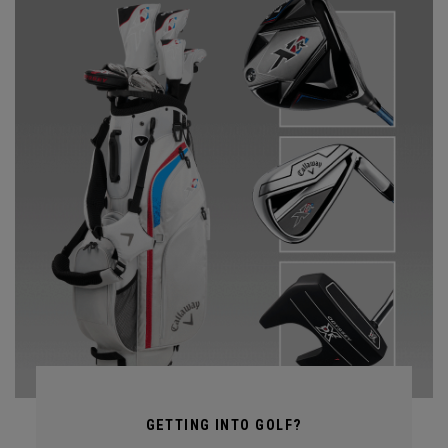
GETTING INTO GOLF?