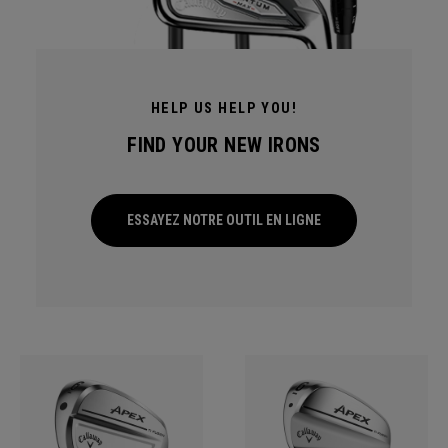
HELP US HELP YOU!
FIND YOUR NEW IRONS
ESSAYEZ NOTRE OUTIL EN LIGNE