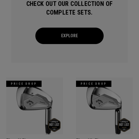
CHECK OUT OUR COLLECTION OF
COMPLETE SETS.
EXPLORE
PRICE DROP
PRICE DROP