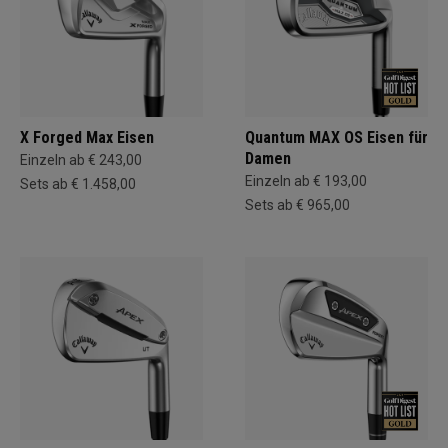
X Forged Max Eisen
Quantum MAX OS Eisen für
Damen
Einzeln ab € 243,00
Einzeln ab € 193,00
Sets ab € 1.458,00
Sets ab € 965,00