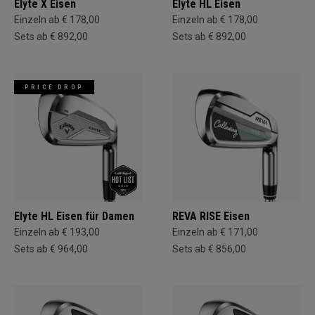
Elyte X Eisen
Elyte HL Eisen
Einzeln ab € 178,00
Einzeln ab € 178,00
Sets ab € 892,00
Sets ab € 892,00
PRICE DROP
Elyte HL Eisen für Damen
REVA RISE Eisen
Einzeln ab € 193,00
Einzeln ab € 171,00
Sets ab € 964,00
Sets ab € 856,00