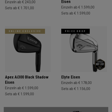
Eisen
Einzeln ab € 243,00
Einzeln ab € 1.599,00
Sets ab € 1.701,00
Sets ab € 1.599,00
ONLINE EXCLUSIVE
PRICE DROP
Apex Ai300 Black Shadow
Elyte Eisen
Eisen
Einzeln ab € 178,00
Einzeln ab € 1.599,00
Sets ab € 1.156,00
Sets ab € 1.599,00