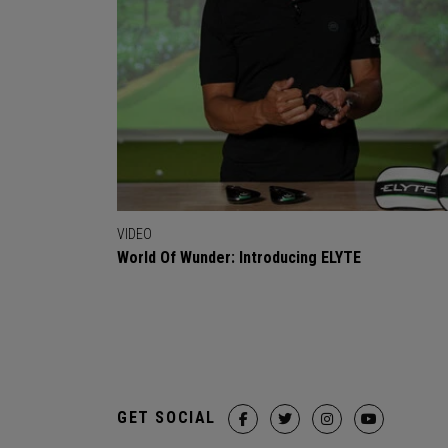
VIDEO
World Of Wunder: Introducing ELYTE
GET SOCIAL