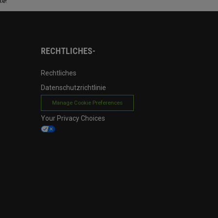
te!
RECHTLICHES-
Rechtliches
Datenschutzrichtlinie
Manage Cookie Preferences
Your Privacy Choices