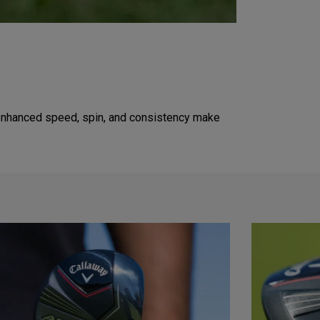
's enhanced speed, spin, and consistency make