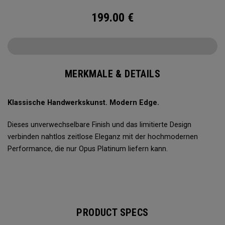
199.00
€
MERKMALE & DETAILS
Klassische Handwerkskunst. Modern Edge.
Dieses unverwechselbare Finish und das limitierte Design
verbinden nahtlos zeitlose Eleganz mit der hochmodernen
Performance, die nur Opus Platinum liefern kann.
PRODUCT SPECS