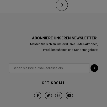
ABONNIERE UNSEREN NEWSLETTER:
Melden Sie sich an, um exklusive E-Mail-Aktionen,
Produktneuheiten und Sonderangebote!
GET SOCIAL