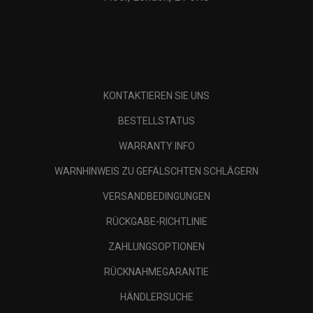
KONTAKTIEREN SIE UNS
BESTELLSTATUS
WARRANTY INFO
WARNHINWEIS ZU GEFÄLSCHTEN SCHLÄGERN
VERSANDBEDINGUNGEN
RÜCKGABE-RICHTLINIE
ZAHLUNGSOPTIONEN
RÜCKNAHMEGARANTIE
HÄNDLERSUCHE