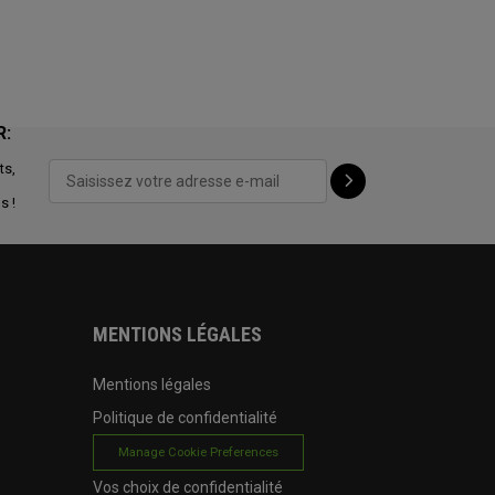
R:
ts,
s !
MENTIONS LÉGALES
Mentions légales
Politique de confidentialité
Manage Cookie Preferences
Vos choix de confidentialité