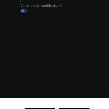
Vos choix de confidentialité