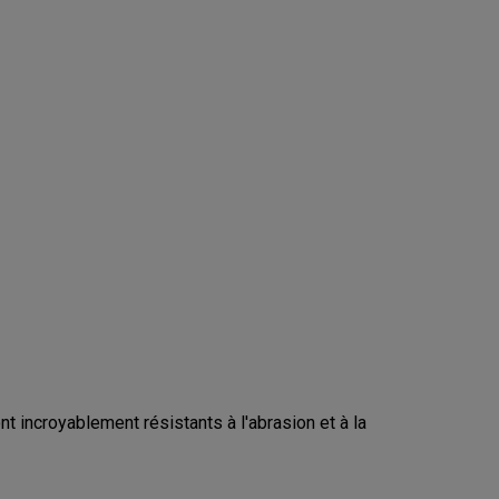
 incroyablement résistants à l'abrasion et à la