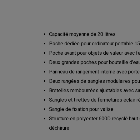
Capacité moyenne de 20 litres
Poche dédiée pour ordinateur portable 15
Poche avant pour objets de valeur avec fe
Deux grandes poches pour bouteille d’ea
Panneau de rangement interne avec porte
Deux rangées de sangles modulaires pour
Bretelles rembourrées ajustables avec sa
Sangles et tirettes de fermetures éclair 
Sangle de fixation pour valise
Structure en polyester 600D recyclé haut 
déchirure