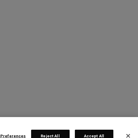
 Preferences
Reject All
Accept All