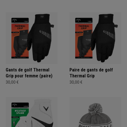
Gants de golf Thermal
Paire de gants de golf
Grip pour femme (paire)
Thermal Grip
30,00 €
30,00 €