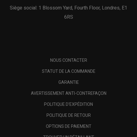
Siège social: 1 Blossom Yard, Fourth Floor, Londres, E1
6RS
NOUS CONTACTER
STATUT DE LA COMMANDE
GARANTIE
AVERTISSEMENT ANTI-CONTREFAÇON
POLITIQUE D'EXPÉDITION
POLITIQUE DE RETOUR
OPTIONS DE PAIEMENT