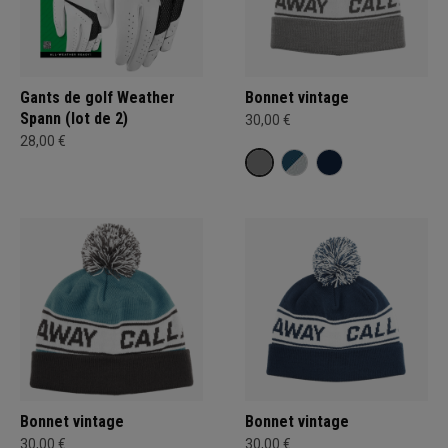
Gants de golf Weather
Bonnet vintage
Spann (lot de 2)
30,00 €
28,00 €
Bonnet vintage
Bonnet vintage
30,00 €
30,00 €