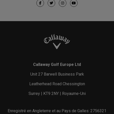
Callaway Golf Europe Ltd
Unit 27 Barwell Business Park
Leatherhead Road Chessington
Surrey | KT9 2NY | Royaume-Uni
Enregistré en Angleterre et au Pays de Galles: 2756321