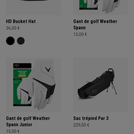
HD Bucket Hat
Gant de golf Weather
Spann
36,00 €
15,00 €
Gant de golf Weather
Sac trépied Par 3
Spann Junior
229,00 €
15,00 €