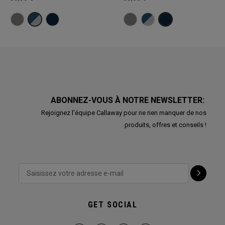
ABONNEZ-VOUS À NOTRE NEWSLETTER:
Rejoignez l'équipe Callaway pour ne rien manquer de nos
produits, offres et conseils !
GET SOCIAL