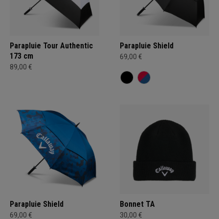
Parapluie Tour Authentic
Parapluie Shield
173 cm
69,00 €
89,00 €
Parapluie Shield
Bonnet TA
69,00 €
30,00 €