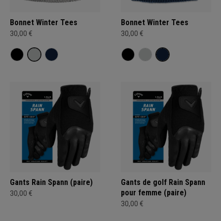
Bonnet Winter Tees
Bonnet Winter Tees
30,00 €
30,00 €
Gants Rain Spann (paire)
Gants de golf Rain Spann
pour femme (paire)
30,00 €
30,00 €