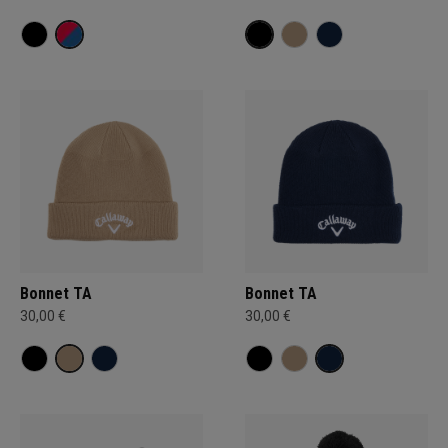
Bonnet TA
Bonnet TA
30,00 €
30,00 €