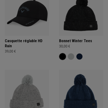
Casquette réglable HD
Bonnet Winter Tees
Rain
30,00 €
39,00 €