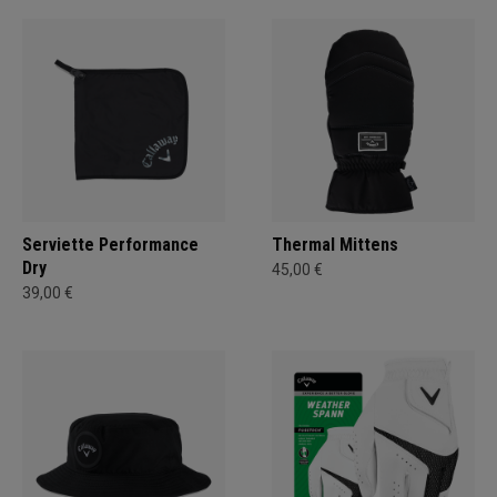
Serviette Performance
Thermal Mittens
Dry
45,00 €
39,00 €