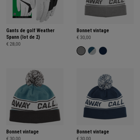
Gants de golf Weather
Bonnet vintage
Spann (lot de 2)
€ 30,00
€ 28,00
Bonnet vintage
Bonnet vintage
€ 30,00
€ 30,00