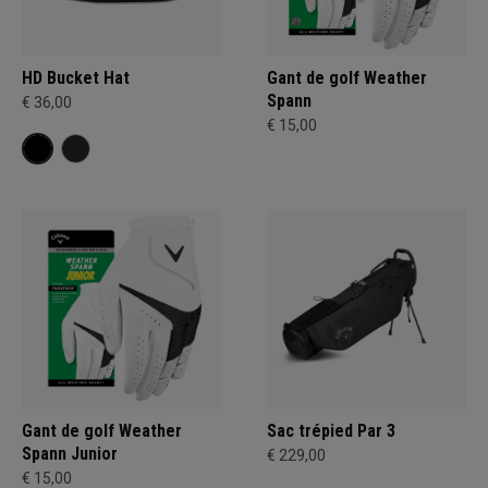
HD Bucket Hat
Gant de golf Weather
Spann
€ 36,00
€ 15,00
Gant de golf Weather
Sac trépied Par 3
Spann Junior
€ 229,00
€ 15,00