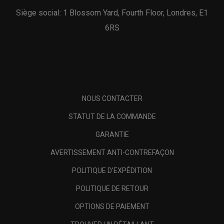
Siège social: 1 Blossom Yard, Fourth Floor, Londres, E1
6RS
NOUS CONTACTER
STATUT DE LA COMMANDE
GARANTIE
AVERTISSEMENT ANTI-CONTREFAÇON
POLITIQUE D'EXPÉDITION
POLITIQUE DE RETOUR
OPTIONS DE PAIEMENT