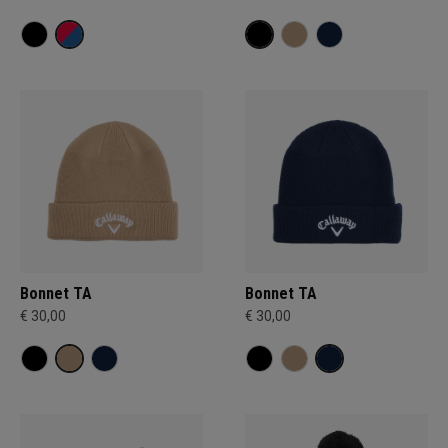
Bonnet TA
Bonnet TA
€ 30,00
€ 30,00