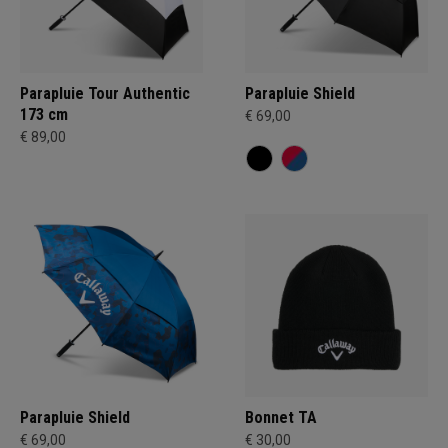
Parapluie Tour Authentic
Parapluie Shield
173 cm
€ 69,00
€ 89,00
Parapluie Shield
Bonnet TA
€ 69,00
€ 30,00