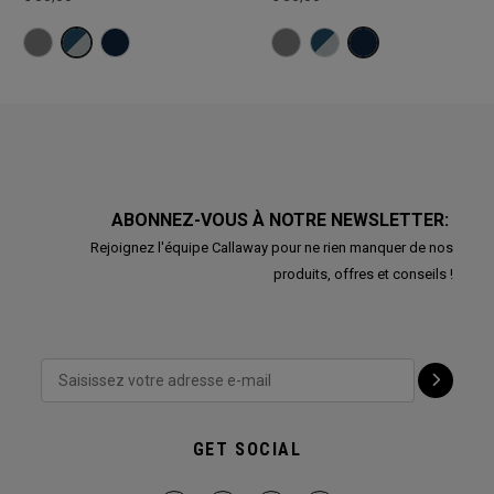
ABONNEZ-VOUS À NOTRE NEWSLETTER:
Rejoignez l'équipe Callaway pour ne rien manquer de nos
produits, offres et conseils !
GET SOCIAL