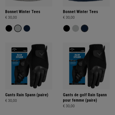
Bonnet Winter Tees
Bonnet Winter Tees
€ 30,00
€ 30,00
Gants Rain Spann (paire)
Gants de golf Rain Spann
pour femme (paire)
€ 30,00
€ 30,00