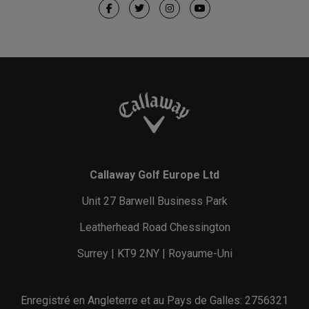
Callaway Golf Europe Ltd
Unit 27 Barwell Business Park
Leatherhead Road Chessington
Surrey | KT9 2NY | Royaume-Uni
Enregistré en Angleterre et au Pays de Galles: 2756321