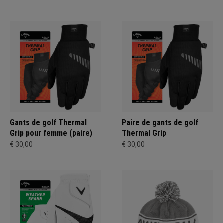
Gants de golf Thermal
Paire de gants de golf
Grip pour femme (paire)
Thermal Grip
€ 30,00
€ 30,00