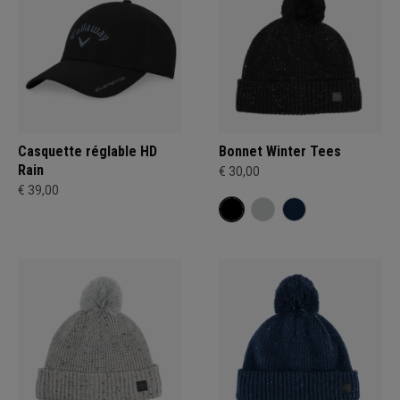
Casquette réglable HD
Bonnet Winter Tees
Rain
€ 30,00
€ 39,00