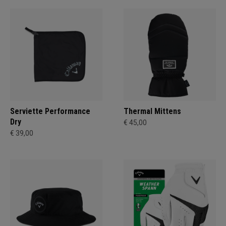
Serviette Performance
Thermal Mittens
Dry
€ 45,00
€ 39,00