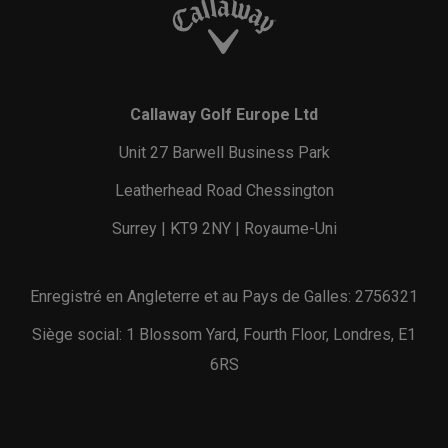
Callaway Golf Europe Ltd
Unit 27 Barwell Business Park
Leatherhead Road Chessington
Surrey | KT9 2NY | Royaume-Uni
Enregistré en Angleterre et au Pays de Galles: 2756321
Siège social: 1 Blossom Yard, Fourth Floor, Londres, E1
6RS