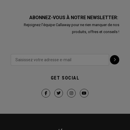
ABONNEZ-VOUS À NOTRE NEWSLETTER:
Rejoignez l'équipe Callaway pour ne rien manquer de nos
produits, offres et conseils !
GET SOCIAL