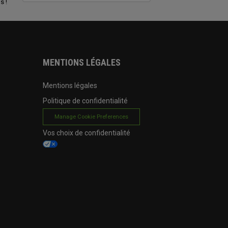
s !
MENTIONS LÉGALES
Mentions légales
Politique de confidentialité
Manage Cookie Preferences
Vos choix de confidentialité