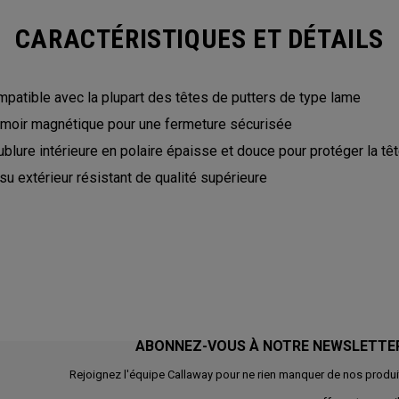
CARACTÉRISTIQUES ET DÉTAILS
patible avec la plupart des têtes de putters de type lame
moir magnétique pour une fermeture sécurisée
blure intérieure en polaire épaisse et douce pour protéger la tê
su extérieur résistant de qualité supérieure
ABONNEZ-VOUS À NOTRE NEWSLETTE
Rejoignez l'équipe Callaway pour ne rien manquer de nos produi