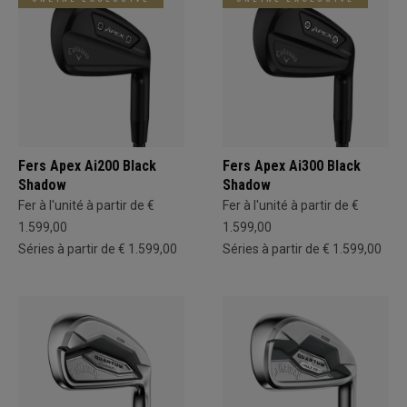
Fers Apex Ai200 Black
Fers Apex Ai300 Black
Shadow
Shadow
Fer à l'unité à partir de €
Fer à l'unité à partir de €
1.599,00
1.599,00
Séries à partir de € 1.599,00
Séries à partir de € 1.599,00