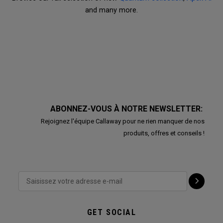
and many more.
ABONNEZ-VOUS À NOTRE NEWSLETTER:
Rejoignez l'équipe Callaway pour ne rien manquer de nos
produits, offres et conseils !
GET SOCIAL