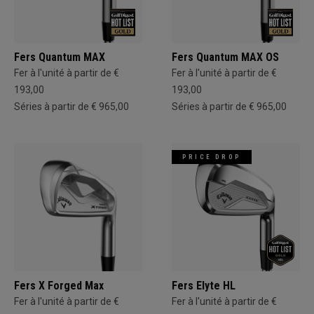
Fers Quantum MAX
Fers Quantum MAX OS
Fer à l'unité à partir de €
Fer à l'unité à partir de €
193,00
193,00
Séries à partir de € 965,00
Séries à partir de € 965,00
PRICE DROP
Fers X Forged Max
Fers Elyte HL
Fer à l'unité à partir de €
Fer à l'unité à partir de €