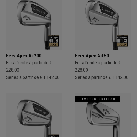
Fers Apex Ai 200
Fers Apex Ai150
Fer à l'unité à partir de €
Fer à l'unité à partir de €
228,00
228,00
Séries à partir de € 1.142,00
Séries à partir de € 1.142,00
LIMITED EDITION