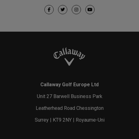
Callaway Golf Europe Ltd
Unit 27 Barwell Business Park
Leatherhead Road Chessington
Surrey | KT9 2NY | Royaume-Uni