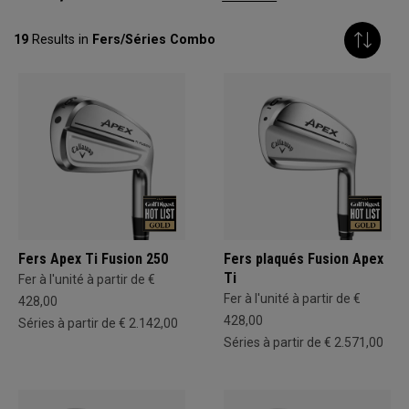
19
Results in
Fers/Séries Combo
Fers Apex Ti Fusion 250
Fers plaqués Fusion Apex
Ti
Fer à l'unité à partir de €
Fer à l'unité à partir de €
428,00
428,00
Séries à partir de € 2.142,00
Séries à partir de € 2.571,00