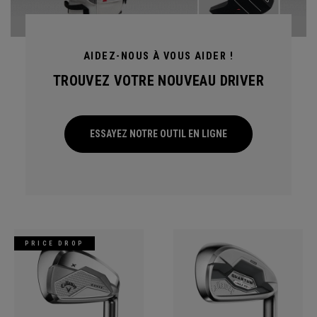
AIDEZ-NOUS À VOUS AIDER !
TROUVEZ VOTRE NOUVEAU DRIVER
ESSAYEZ NOTRE OUTIL EN LIGNE
PRICE DROP