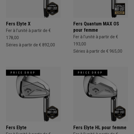
Fers Elyte X
Fers Quantum MAX OS
pour femme
Fer à l'unité à partir de €
Fer à l'unité à partir de €
178,00
193,00
Séries à partir de € 892,00
Séries à partir de € 965,00
PRICE DROP
PRICE DROP
Fers Elyte
Fers Elyte HL pour femme