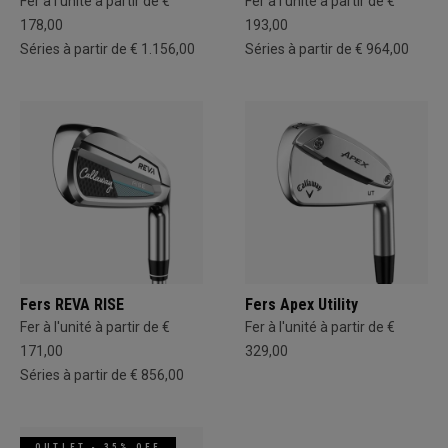
Fer à l'unité à partir de €
Fer à l'unité à partir de €
178,00
193,00
Séries à partir de € 1.156,00
Séries à partir de € 964,00
Fers REVA RISE
Fers Apex Utility
Fer à l'unité à partir de €
Fer à l'unité à partir de €
171,00
329,00
Séries à partir de € 856,00
OUTLET - 35% OFF