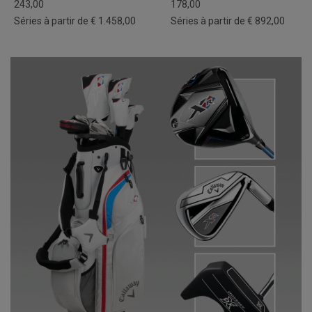
243,00
178,00
Séries à partir de € 1.458,00
Séries à partir de € 892,00