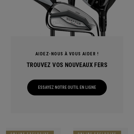
AIDEZ-NOUS À VOUS AIDER !
TROUVEZ VOS NOUVEAUX FERS
ESSAYEZ NOTRE OUTIL EN LIGNE
ONLINE EXCLUSIVE
ONLINE EXCLUSIVE