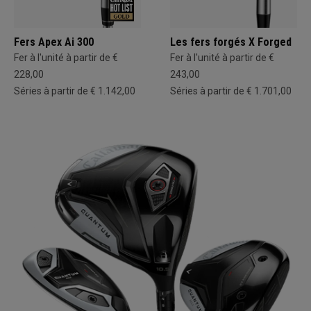
Fers Apex Ai 300
Les fers forgés X Forged
Fer à l'unité à partir de €
Fer à l'unité à partir de €
228,00
243,00
Séries à partir de € 1.142,00
Séries à partir de € 1.701,00