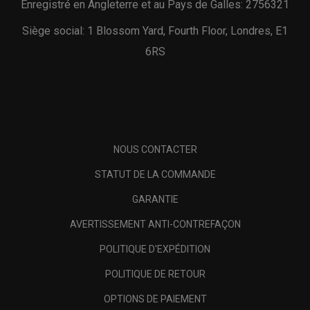
Enregistré en Angleterre et au Pays de Galles: 2756321
Siège social: 1 Blossom Yard, Fourth Floor, Londres, E1
6RS
NOUS CONTACTER
STATUT DE LA COMMANDE
GARANTIE
AVERTISSEMENT ANTI-CONTREFAÇON
POLITIQUE D'EXPÉDITION
POLITIQUE DE RETOUR
OPTIONS DE PAIEMENT