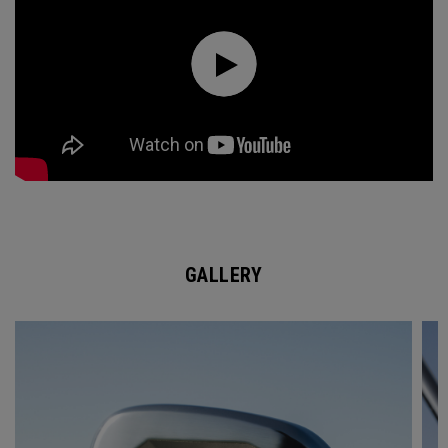
GALLERY