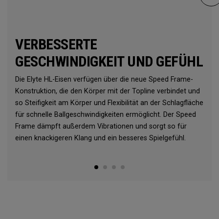
VERBESSERTE
GESCHWINDIGKEIT UND GEFÜHL
Die Elyte HL-Eisen verfügen über die neue Speed Frame-
Konstruktion, die den Körper mit der Topline verbindet und
so Steifigkeit am Körper und Flexibilität an der Schlagfläche
für schnelle Ballgeschwindigkeiten ermöglicht. Der Speed
Frame dämpft außerdem Vibrationen und sorgt so für
einen knackigeren Klang und ein besseres Spielgefühl.