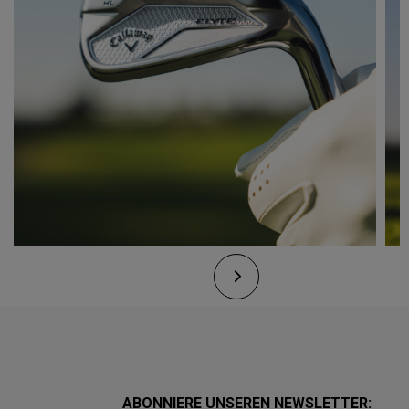
ABONNIERE UNSEREN NEWSLETTER: