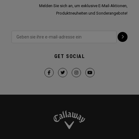
Melden Sie sich an, um exklusive E-Mail-Aktionen,
Produktneuheiten und Sonderangebote!
GET SOCIAL