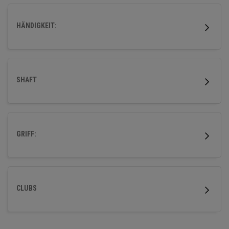
HÄNDIGKEIT:
SHAFT
GRIFF:
CLUBS