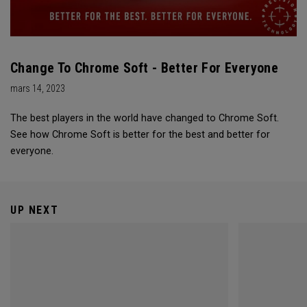
Change To Chrome Soft - Better For Everyone
mars 14, 2023
The best players in the world have changed to Chrome Soft.
See how Chrome Soft is better for the best and better for
everyone.
UP NEXT