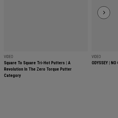
VIDEO
VIDEO
Square To Square Tri-Hot Putters | A
ODYSSEY | NO
Revolution In The Zero Torque Putter
Category