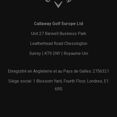
Callaway Golf Europe Ltd
Unit 27 Barwell Business Park
Leatherhead Road Chessington
Surrey | KT9 2NY | Royaume-Uni
Enregistré en Angleterre et au Pays de Galles: 2756321
Siège social: 1 Blossom Yard, Fourth Floor, Londres, E1
6RS