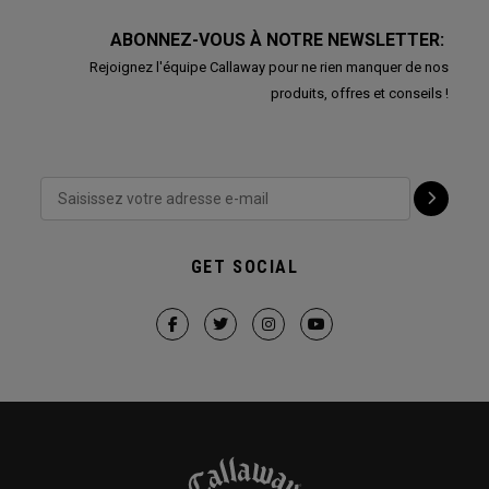
ABONNEZ-VOUS À NOTRE NEWSLETTER:
Rejoignez l'équipe Callaway pour ne rien manquer de nos
produits, offres et conseils !
GET SOCIAL