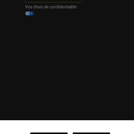
Vos choix de confidentialité