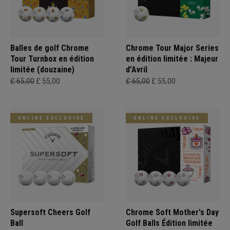
Balles de golf Chrome
Chrome Tour Major Series
Tour Turnbox en édition
en édition limitée : Majeur
limitée (douzaine)
d’Avril
£ 65,00
£ 55,00
£ 65,00
£ 55,00
ONLINE EXCLUSIVE
ONLINE EXCLUSIVE
Supersoft Cheers Golf
Chrome Soft Mother's Day
Ball
Golf Balls Édition limitée