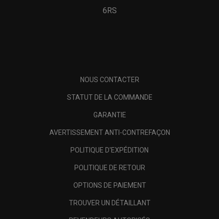
6RS
NOUS CONTACTER
STATUT DE LA COMMANDE
GARANTIE
AVERTISSEMENT ANTI-CONTREFAÇON
POLITIQUE D'EXPÉDITION
POLITIQUE DE RETOUR
OPTIONS DE PAIEMENT
TROUVER UN DÉTAILLANT