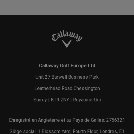
Callaway Golf Europe Ltd
Unit 27 Barwell Business Park
Leatherhead Road Chessington
Surrey | KT9 2NY | Royaume-Uni
Enregistré en Angleterre et au Pays de Galles: 2756321
Siège social: 1 Blossom Yard, Fourth Floor, Londres, E1