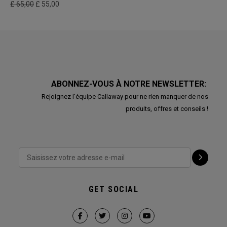
£ 65,00
£ 55,00
ABONNEZ-VOUS À NOTRE NEWSLETTER:
Rejoignez l'équipe Callaway pour ne rien manquer de nos
produits, offres et conseils !
GET SOCIAL