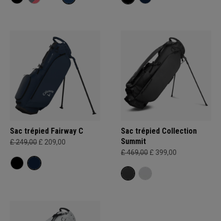
Sac trépied Fairway C
Sac trépied Collection
Summit
£ 249,00
£ 209,00
£ 469,00
£ 399,00