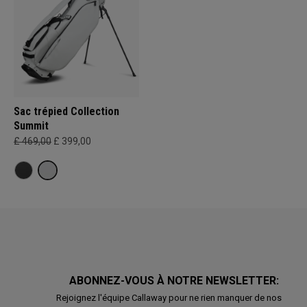
Sac trépied Collection
Summit
£ 469,00
£ 399,00
ABONNEZ-VOUS À NOTRE NEWSLETTER:
Rejoignez l'équipe Callaway pour ne rien manquer de nos