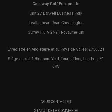
Callaway Golf Europe Ltd
Unit 27 Barwell Business Park
Leatherhead Road Chessington
Surrey | KT9 2NY | Royaume-Uni
Enregistré en Angleterre et au Pays de Galles: 2756321
Siège social: 1 Blossom Yard, Fourth Floor, Londres, E1
6RS
NOUS CONTACTER
STATUT DE LA COMMANDE