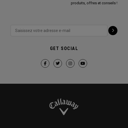
produits, offres et conseils !
GET SOCIAL