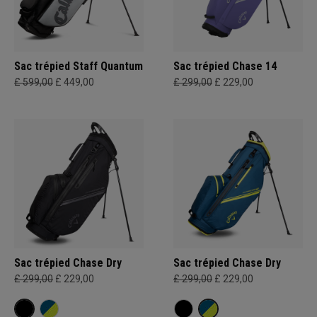
Sac trépied Staff Quantum
Sac trépied Chase 14
£ 599,00
£ 449,00
£ 299,00
£ 229,00
Sac trépied Chase Dry
Sac trépied Chase Dry
£ 299,00
£ 229,00
£ 299,00
£ 229,00