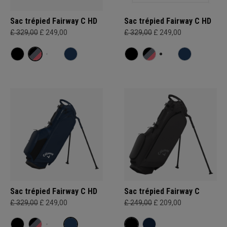
Sac trépied Fairway C HD
Sac trépied Fairway C HD
£ 329,00
£ 249,00
£ 329,00
£ 249,00
Sac trépied Fairway C HD
Sac trépied Fairway C
£ 329,00
£ 249,00
£ 249,00
£ 209,00