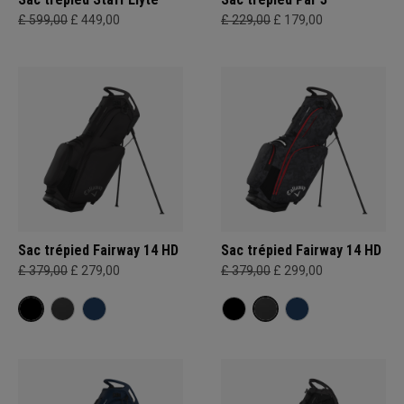
£ 599,00
£ 449,00
£ 229,00
£ 179,00
Sac trépied Fairway 14 HD
Sac trépied Fairway 14 HD
£ 379,00
£ 279,00
£ 379,00
£ 299,00