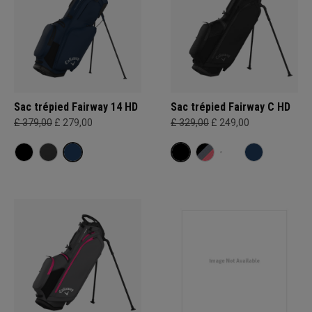
Sac trépied Fairway 14 HD
Sac trépied Fairway C HD
£ 379,00
£ 279,00
£ 329,00
£ 249,00