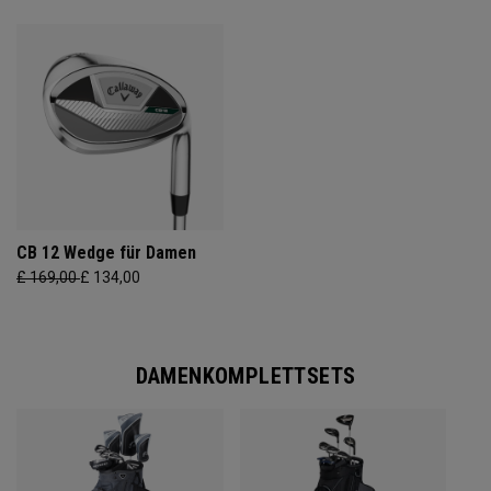
CB 12 Wedge für Damen
£ 169,00
£ 134,00
DAMENKOMPLETTSETS