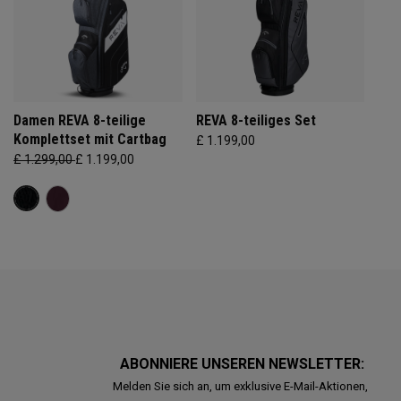
Damen REVA 8-teilige
REVA 8-teiliges Set
Komplettset mit Cartbag
£ 1.199,00
£ 1.299,00
£ 1.199,00
ABONNIERE UNSEREN NEWSLETTER:
Melden Sie sich an, um exklusive E-Mail-Aktionen,