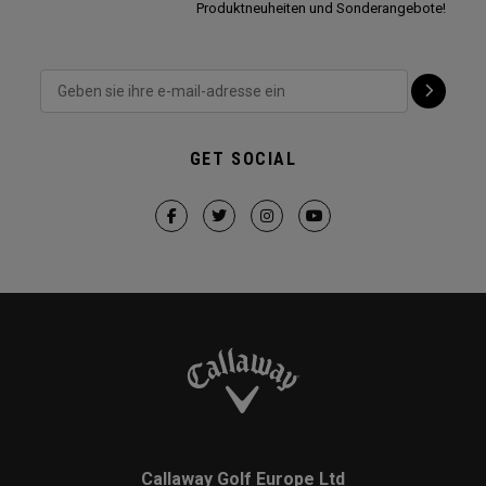
Produktneuheiten und Sonderangebote!
GET SOCIAL
Callaway Golf Europe Ltd